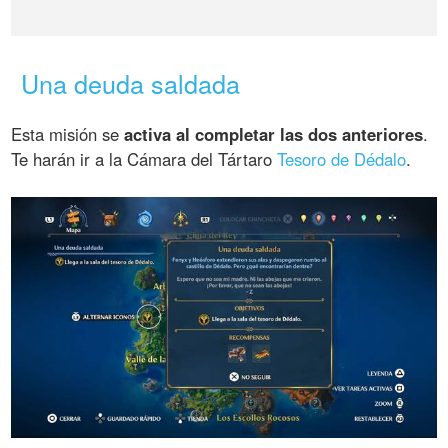
Una deuda saldada
Esta misión se
activa al completar las dos anteriores
.
Te harán ir a la Cámara del Tártaro
Tesoro de Dédalo
.