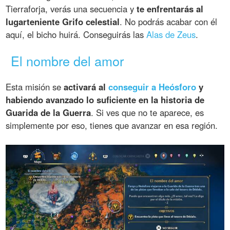
Tierraforja, verás una secuencia y
te enfrentarás al
lugarteniente Grifo celestial
. No podrás acabar con él
aquí, el bicho huirá. Conseguirás las
Alas de Zeus
.
El nombre del amor
Esta misión se
activará al
conseguir a Heósforo
y
habiendo avanzado lo suficiente en la historia de
Guarida de la Guerra
. Si ves que no te aparece, es
simplemente por eso, tienes que avanzar en esa región.