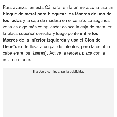
Para avanzar en esta Cámara, en la primera zona usa un
bloque de metal para bloquear los láseres de uno de
los lados
y la caja de madera en el centro. La segunda
zona es algo más complicada: coloca la caja de metal en
la placa superior derecha y luego ponte
entre los
láseres de la inferior izquierda y usa el Clon de
Heósforo
(te llevará un par de intentos, pero la estatua
cabe entre los láseres). Activa la tercera placa con la
caja de madera.