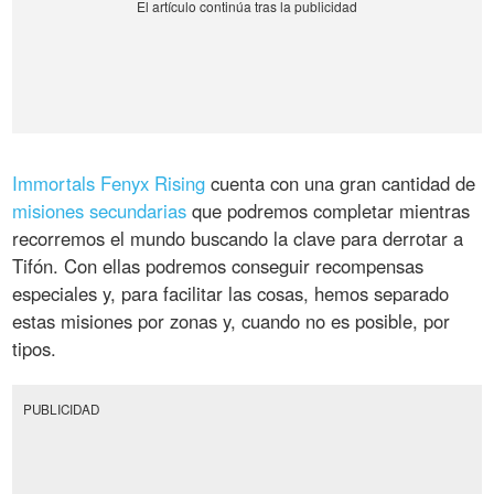
Immortals Fenyx Rising
cuenta con una gran cantidad de
misiones secundarias
que podremos completar mientras
recorremos el mundo buscando la clave para derrotar a
Tifón. Con ellas podremos conseguir recompensas
especiales y, para facilitar las cosas, hemos separado
estas misiones por zonas y, cuando no es posible, por
tipos.
PUBLICIDAD