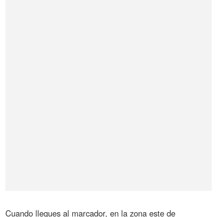
Cuando llegues al marcador, en la zona este de