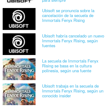
para siempre
Ubisoft se pronuncia sobre la
cancelación de la secuela de
Immortals Fenyx Rising
Ubisoft habría cancelado un nuevo
Immortals Fenyx Rising, según
fuentes
La secuela de Immortals Fenyx
Rising se basa en la cultura
polinesia, según una fuente
Ubisoft trabaja en la secuela de
Immortals Fenyx Rising, según un
conocido insider