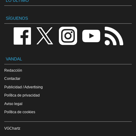
LO ÚLTIMO
SÍGUENOS
VANDAL
Redacción
Contactar
Publicidad / Advertising
Política de privacidad
Aviso legal
Política de cookies
VGChartz