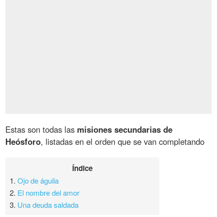
Estas son todas las
misiones secundarias de
Heósforo
, listadas en el orden que se van completando
Índice
1.
Ojo de águila
2.
El nombre del amor
3.
Una deuda saldada