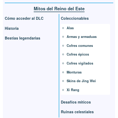
Mitos del Reino del Este
Cómo acceder al DLC
Coleccionables
Alas
Historia
Armas y armaduas
Bestias legendarias
Cofres comunes
Cofres épicos
Cofres vigilados
Monturas
Skins de Jing Wei
Xi Rang
Desafíos míticos
Ruinas celestiales