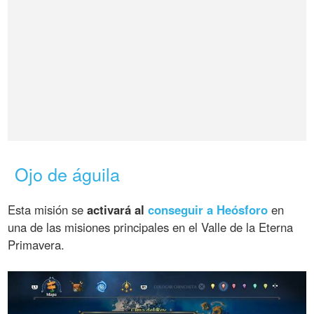
Ojo de águila
Esta misión se
activará al
conseguir a Heósforo
en
una de las misiones principales en el Valle de la Eterna
Primavera.