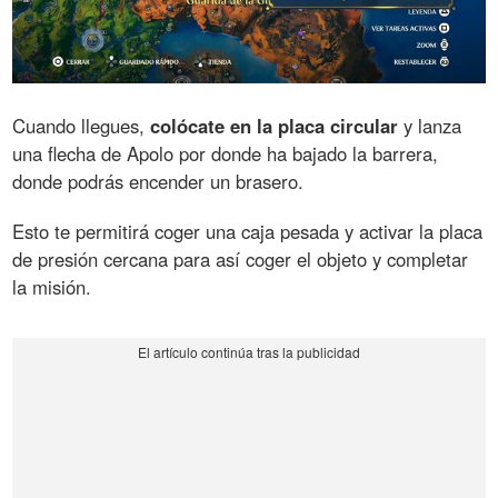
Cuando llegues,
colócate en la placa circular
y lanza
una flecha de Apolo por donde ha bajado la barrera,
donde podrás encender un brasero.
Esto te permitirá coger una caja pesada y activar la placa
de presión cercana para así coger el objeto y completar
la misión.