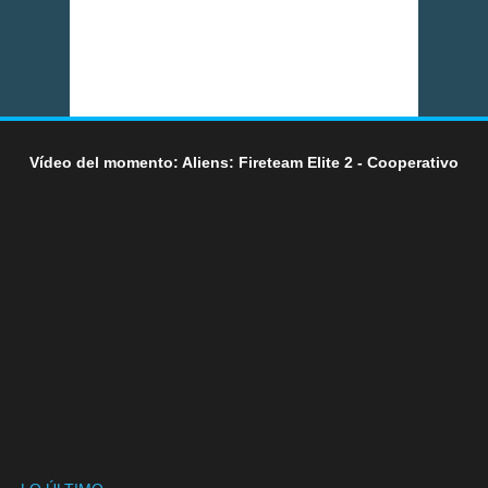
Vídeo del momento: Aliens: Fireteam Elite 2 - Cooperativo