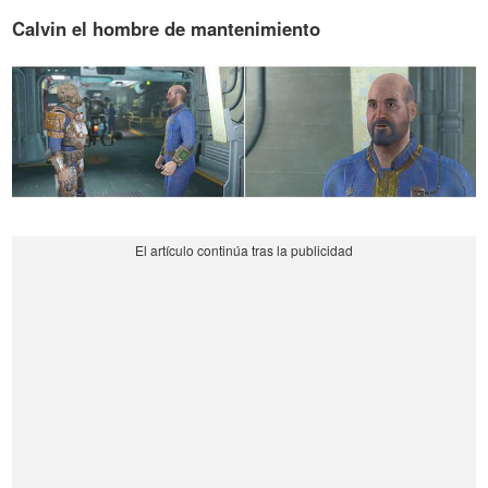
Calvin el hombre de mantenimiento