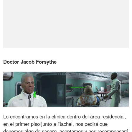
Doctor Jacob Forsythe
Lo encontramos en la clínica dentro del área residencial,
en el primer piso junto a Rachel, nos pedirá que
donemos algo de sangre, aceptamos y nos recompensará