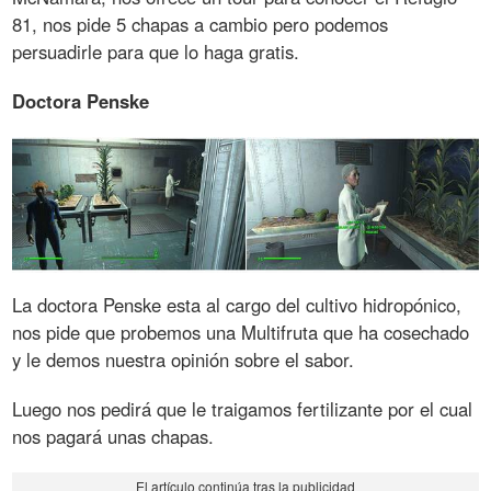
81, nos pide 5 chapas a cambio pero podemos
persuadirle para que lo haga gratis.
Doctora Penske
La doctora Penske esta al cargo del cultivo hidropónico,
nos pide que probemos una Multifruta que ha cosechado
y le demos nuestra opinión sobre el sabor.
Luego nos pedirá que le traigamos fertilizante por el cual
nos pagará unas chapas.