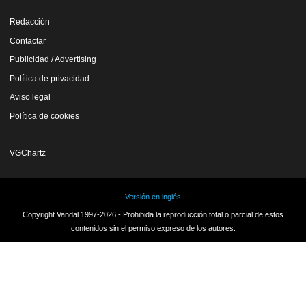
Redacción
Contactar
Publicidad / Advertising
Política de privacidad
Aviso legal
Política de cookies
VGChartz
Versión en inglés
Copyright Vandal 1997-2026 - Prohibida la reproducción total o parcial de estos
contenidos sin el permiso expreso de los autores.