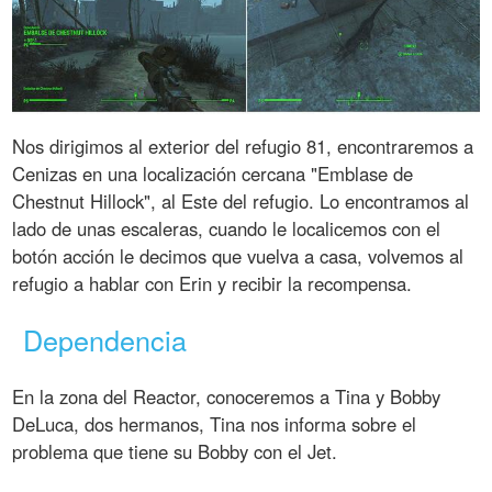
Nos dirigimos al exterior del refugio 81, encontraremos a
Cenizas en una localización cercana "Emblase de
Chestnut Hillock", al Este del refugio. Lo encontramos al
lado de unas escaleras, cuando le localicemos con el
botón acción le decimos que vuelva a casa, volvemos al
refugio a hablar con Erin y recibir la recompensa.
Dependencia
En la zona del Reactor, conoceremos a Tina y Bobby
DeLuca, dos hermanos, Tina nos informa sobre el
problema que tiene su Bobby con el Jet.