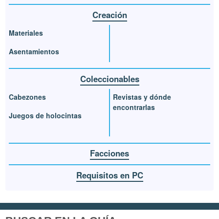
Creación
Materiales
Asentamientos
Coleccionables
Cabezones
Revistas y dónde
encontrarlas
Juegos de holocintas
Facciones
Requisitos en PC