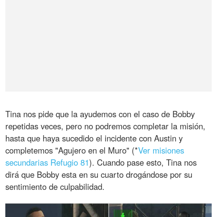
Tina nos pide que la ayudemos con el caso de Bobby
repetidas veces, pero no podremos completar la misión,
hasta que haya sucedido el incidente con Austin y
completemos "Agujero en el Muro" (*
Ver misiones
secundarias Refugio 81
). Cuando pase esto, Tina nos
dirá que Bobby esta en su cuarto drogándose por su
sentimiento de culpabilidad.