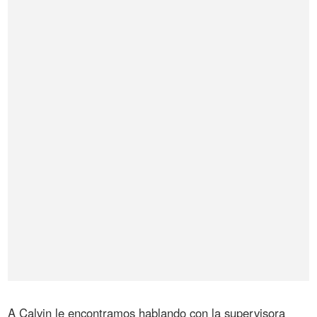
A Calvin le encontramos hablando con la supervisora