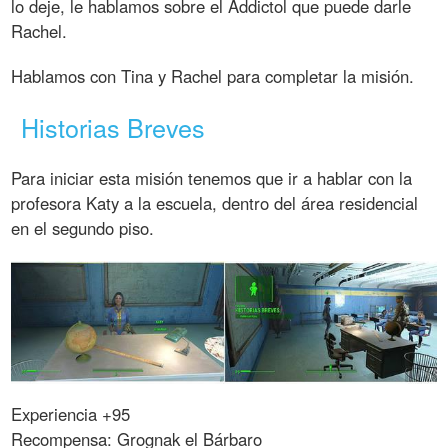
lo deje, le hablamos sobre el Addictol que puede darle
Rachel.
Hablamos con Tina y Rachel para completar la misión.
Historias Breves
Para iniciar esta misión tenemos que ir a hablar con la
profesora Katy a la escuela, dentro del área residencial
en el segundo piso.
Experiencia +95
Recompensa: Grognak el Bárbaro