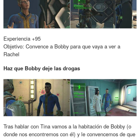
Experiencia +95
Objetivo: Convence a Bobby para que vaya a ver a
Rachel
Haz que Bobby deje las drogas
Tras hablar con Tina vamos a la habitación de Bobby (o
donde nos encontremos con él) y le convencemos de que