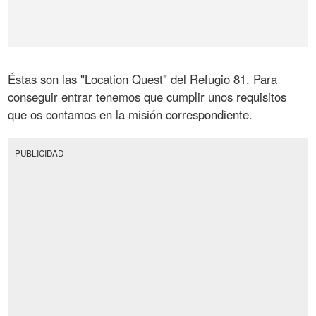
Éstas son las "Location Quest" del Refugio 81. Para
conseguir entrar tenemos que cumplir unos requisitos
que os contamos en la misión correspondiente.
PUBLICIDAD