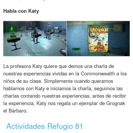
Habla con Katy
La profesora Katy quiere que demos una charla de
nuestras experiencias vividas en la Commonwealth a los
niños de su clase. Simplemente cuando queramos
hablamos con Katy e iniciamos la charla, seguimos las
charlas contando nuestras experiencias, antes de recibir
la experiencia, Katy nos regala un ejemplar de Grognak
el Bárbaro.
Actividades Refugio 81