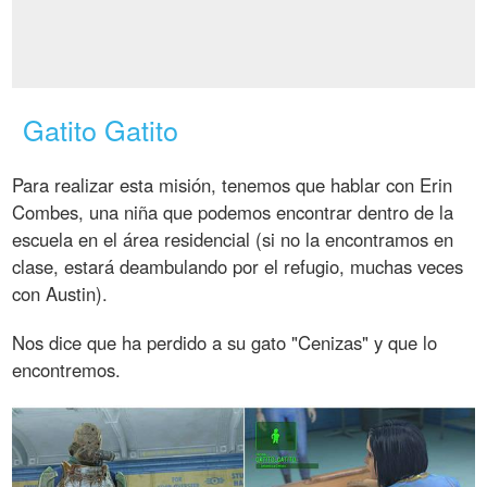
Gatito Gatito
Para realizar esta misión, tenemos que hablar con Erin
Combes, una niña que podemos encontrar dentro de la
escuela en el área residencial (si no la encontramos en
clase, estará deambulando por el refugio, muchas veces
con Austin).
Nos dice que ha perdido a su gato "Cenizas" y que lo
encontremos.