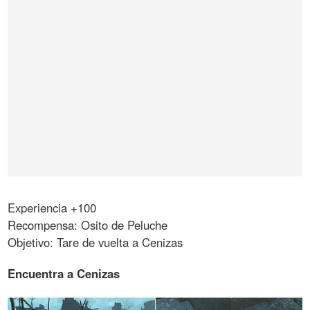
Experiencia +100
Recompensa: Osito de Peluche
Objetivo: Tare de vuelta a Cenizas
Encuentra a Cenizas