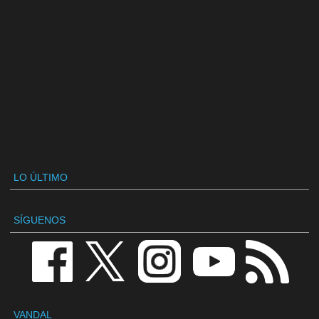
LO ÚLTIMO
SÍGUENOS
VANDAL