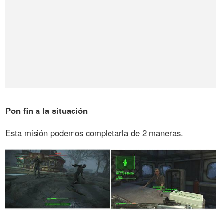
Pon fin a la situación
Esta misión podemos completarla de 2 maneras.