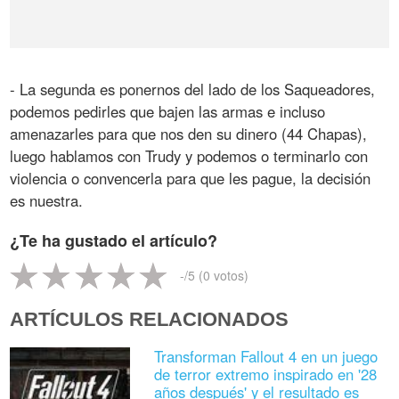
- La segunda es ponernos del lado de los Saqueadores,
podemos pedirles que bajen las armas e incluso
amenazarles para que nos den su dinero (44 Chapas),
luego hablamos con Trudy y podemos o terminarlo con
violencia o convencerla para que les pague, la decisión
es nuestra.
¿Te ha gustado el artículo?
-
/5 (
0
votos)
ARTÍCULOS RELACIONADOS
Transforman Fallout 4 en un juego
de terror extremo inspirado en '28
años después' y el resultado es