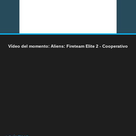
Vídeo del momento: Aliens: Fireteam Elite 2 - Cooperativo