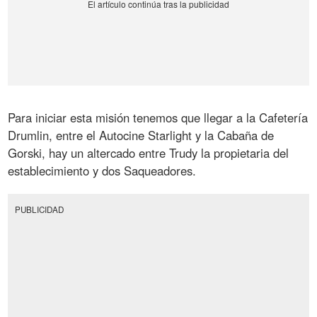
Para iniciar esta misión tenemos que llegar a la Cafetería
Drumlin, entre el Autocine Starlight y la Cabaña de
Gorski, hay un altercado entre Trudy la propietaria del
establecimiento y dos Saqueadores.
PUBLICIDAD