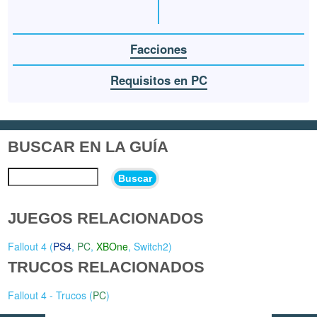
Facciones
Requisitos en PC
BUSCAR EN LA GUÍA
Buscar
JUEGOS RELACIONADOS
Fallout 4 (
PS4
,
PC
,
XBOne
,
Switch2
)
TRUCOS RELACIONADOS
Fallout 4 - Trucos (
PC
)