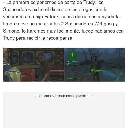
- La primera es ponernos de parte de Trudy, los
Saqueadores piden el dinero de las drogas que le
vendieron a su hijo Patrick, si nos decidimos a ayudarla
tendremos que matar a los 2 Saqueadores Wolfgang y
Simone, lo haremos muy fácilmente, luego hablamos con
Trudy para recibir la recompensa.