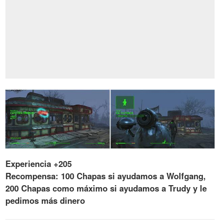
Experiencia +205
Recompensa: 100 Chapas si ayudamos a Wolfgang,
200 Chapas como máximo si ayudamos a Trudy y le
pedimos más dinero