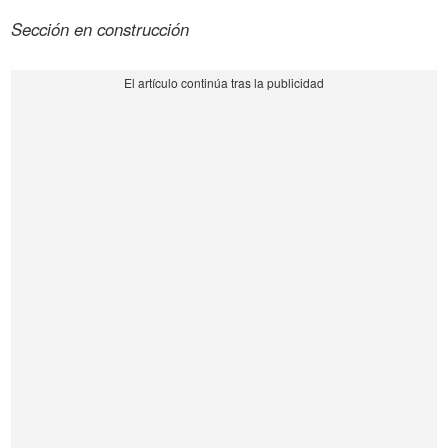
Sección en construcción