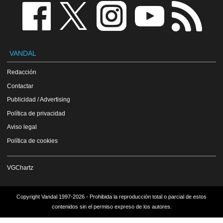
VANDAL
Redacción
Contactar
Publicidad / Advertising
Política de privacidad
Aviso legal
Política de cookies
VGChartz
Copyright Vandal 1997-2026 - Prohibida la reproducción total o parcial de estos
contenidos sin el permiso expreso de los autores.