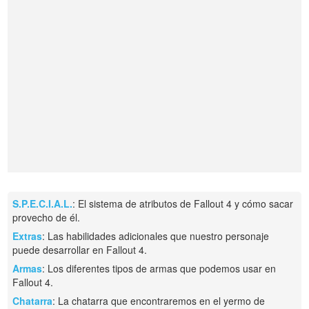
S.P.E.C.I.A.L.
: El sistema de atributos de Fallout 4 y cómo sacar
provecho de él.
Extras
: Las habilidades adicionales que nuestro personaje
puede desarrollar en Fallout 4.
Armas
: Los diferentes tipos de armas que podemos usar en
Fallout 4.
Chatarra
: La chatarra que encontraremos en el yermo de