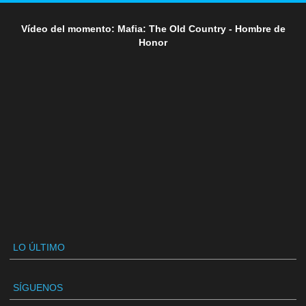
Vídeo del momento: Mafia: The Old Country - Hombre de
Honor
LO ÚLTIMO
SÍGUENOS