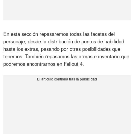
En esta sección repasaremos todas las facetas del
personaje, desde la distribución de puntos de habilidad
hasta los extras, pasando por otras posibilidades que
tenemos. También repasamos las armas e inventario que
podremos encontrarnos en Fallout 4.