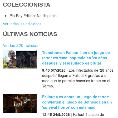
COLECCIONISTA
Pip-Boy Edition: No disponibl
Ver todas las ediciones
ÚLTIMAS NOTICIAS
Ver las 220 noticias
Transforman Fallout 4 en un juego de
terror extremo inspirado en '28 años
después' y el resultado es brutal
9:45 5/7/2026
| Los infectados de '28 años
después' llegan a Fallout 4 gracias a un
mod que te permite hacerles frente en el
Yermo.
Fallout 4 es ahora un juego de terror:
convierten el juego de Bethesda en un
'survival horror' con este mod
12:45 24/5/2026
| Fallout 4 acaba de