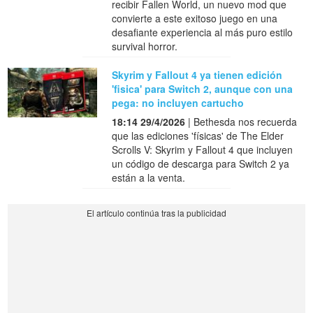
recibir Fallen World, un nuevo mod que
convierte a este exitoso juego en una
desafiante experiencia al más puro estilo
survival horror.
Skyrim y Fallout 4 ya tienen edición
'fisica' para Switch 2, aunque con una
pega: no incluyen cartucho
18:14 29/4/2026
| Bethesda nos recuerda
que las ediciones 'físicas' de The Elder
Scrolls V: Skyrim y Fallout 4 que incluyen
un código de descarga para Switch 2 ya
están a la venta.