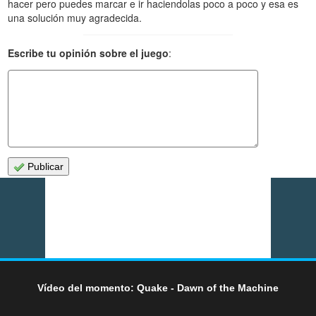
hacer pero puedes marcar e ir haciendolas poco a poco y esa es
una solución muy agradecida.
Escribe tu opinión sobre el juego
:
Publicar
Vídeo del momento: Quake - Dawn of the Machine