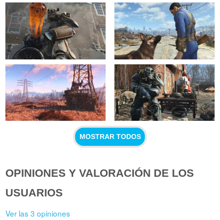
MOSTRAR TODOS
OPINIONES Y VALORACIÓN DE LOS
USUARIOS
Ver las 3 opiniones