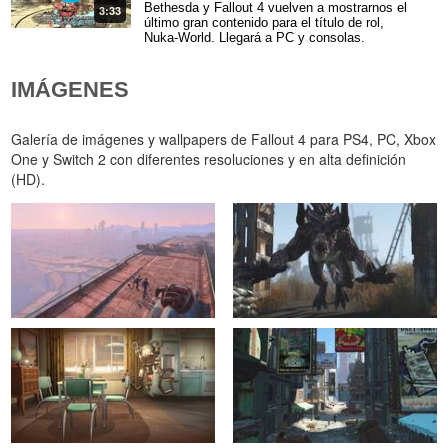
Bethesda y Fallout 4 vuelven a mostrarnos el
3:33
último gran contenido para el título de rol,
Nuka-World. Llegará a PC y consolas.
IMÁGENES
Galería de imágenes y wallpapers de Fallout 4 para PS4, PC, Xbox
One y Switch 2 con diferentes resoluciones y en alta definición
(HD).