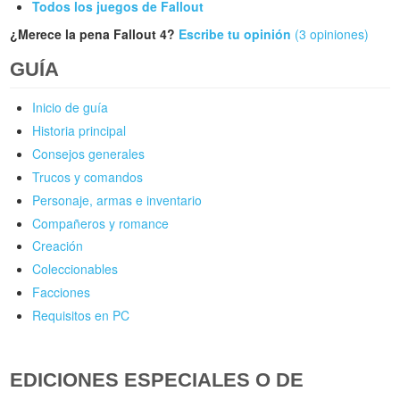
Todos los juegos de Fallout
¿Merece la pena Fallout 4?
Escribe tu opinión
(3 opiniones)
GUÍA
Inicio de guía
Historia principal
Consejos generales
Trucos y comandos
Personaje, armas e inventario
Compañeros y romance
Creación
Coleccionables
Facciones
Requisitos en PC
EDICIONES ESPECIALES O DE