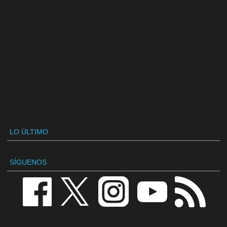
LO ÚLTIMO
SÍGUENOS