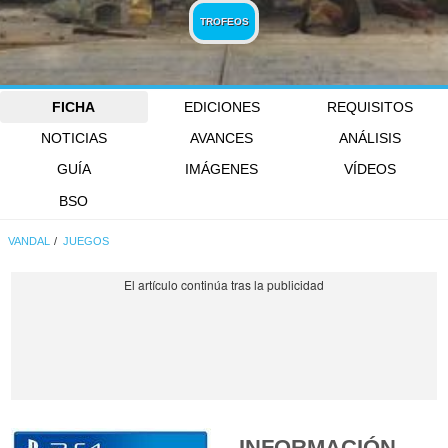
TROFEOS
FICHA
EDICIONES
REQUISITOS
NOTICIAS
AVANCES
ANÁLISIS
GUÍA
IMÁGENES
VÍDEOS
BSO
VANDAL
JUEGOS
INFORMACIÓN