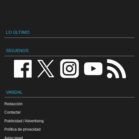
LO ÚLTIMO
SÍGUENOS
VANDAL
Redacción
Contactar
Publicidad / Advertising
Política de privacidad
Aviso legal