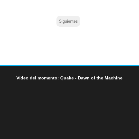
Siguientes
Vídeo del momento: Quake - Dawn of the Machine