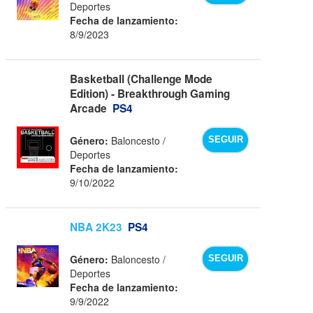
Deportes
Fecha de lanzamiento:
8/9/2023
Basketball (Challenge Mode
Edition) - Breakthrough Gaming
Arcade
PS4
Género:
Baloncesto /
SEGUIR
Deportes
Fecha de lanzamiento:
9/10/2022
NBA 2K23
PS4
Género:
Baloncesto /
SEGUIR
Deportes
Fecha de lanzamiento:
9/9/2022