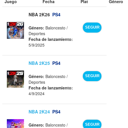
Juego
Fecha
Plat
Género
NBA 2K26
PS4
Género:
Baloncesto /
SEGUIR
Deportes
Fecha de lanzamiento:
5/9/2025
NBA 2K25
PS4
Género:
Baloncesto /
SEGUIR
Deportes
Fecha de lanzamiento:
4/9/2024
NBA 2K24
PS4
Género:
Baloncesto /
SEGUIR