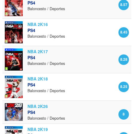
PS4
8.57
Baloncesto / Deportes
NBA 2K16
PS4
8.45
Baloncesto / Deportes
NBA 2K17
PS4
8.28
Baloncesto / Deportes
NBA 2K18
PS4
8.25
Baloncesto / Deportes
NBA 2K26
PS4
8
Baloncesto / Deportes
NBA 2K19