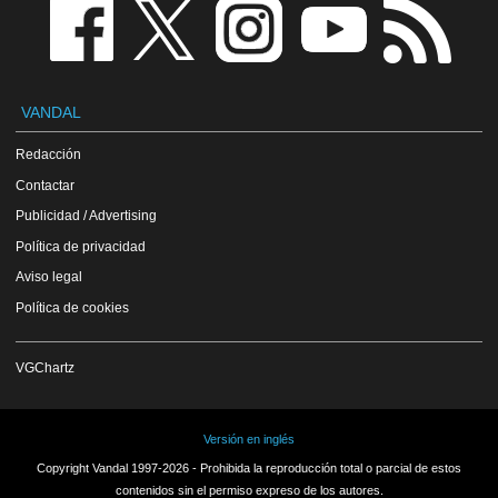
VANDAL
Redacción
Contactar
Publicidad / Advertising
Política de privacidad
Aviso legal
Política de cookies
VGChartz
Versión en inglés
Copyright Vandal 1997-2026 - Prohibida la reproducción total o parcial de estos
contenidos sin el permiso expreso de los autores.