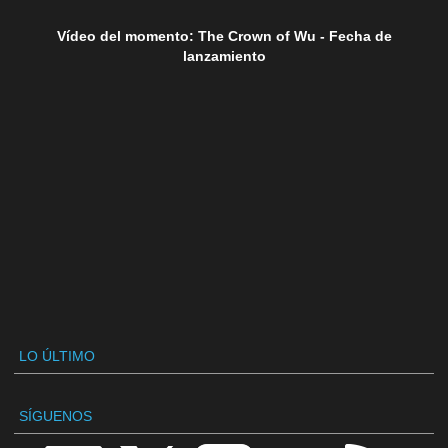
Vídeo del momento: The Crown of Wu - Fecha de
lanzamiento
LO ÚLTIMO
SÍGUENOS