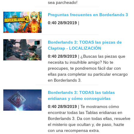
sea parcheado!
Preguntas frecuentes en Borderlands 3
0:40 28/9/2019
|
Borderlands 3: TODAS las piezas de
Claptrap - LOCALIZACIÓN
0:40 28/9/2019
| ¿Buscas las piezas que
necesita tu insufrible amigo? No te
preocupes, te pondremos fácil dar con
ellas para completar su particular encargo
en Borderlands 3.
Borderlands 3: TODAS las tablas
eridianas y cómo conseguirlas
0:40 28/9/2019
| Te mostramos cómo
encontrar todas las Tablas eridianas en
Borderlands 3. Da con todas ellas, resuelve
el misterio que ocultan y, de paso, hazte
con una recompensa extra.