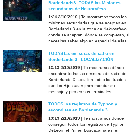
Borderlands3: TODAS las Misiones
secundarias de Nekrotafeyo
1:24 3/10/2019
| Te mostramos todas las
misiones secundarias que se aceptan en
Borderlands 3 en la zona de Nekrotafeyo:
dónde se aceptan, dónde se completan, si
necesitas saber algo en especial de ellas...
TODAS las emisoras de radio en
Borderlands 3 - LOCALIZACIÓN
13:13 2/10/2019
| Te mostramos dónde
encontrar todas las emisoras de radio de
Borderlands 3. Localiza todos los trastos
que los Hijos usan para mandar su
mensaje y piratea sus terminales.
TODOS los registros de Typhon y
escondites en Borderlands 3
13:13 2/10/2019
| Te mostramos dónde
conseguir todos los registros de Typhon
DeLeon, el Primer Buscacámaras, en