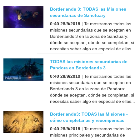
Borderlands 3: TODAS las Misiones
secundarias de Sanctuary
0:40 28/9/2019
| Te mostramos todas las
misiones secundarias que se aceptan en
Borderlands 3 en la zona de Sanctuary:
dónde se aceptan, dónde se completan, si
necesitas saber algo en especial de ellas...
TODAS las misiones secundarias de
Pandora en Borderlands 3
0:40 28/9/2019
| Te mostramos todas las
misiones secundarias que se aceptan en
Borderlands 3 en la zona de Pandora:
dónde se aceptan, dónde se completan, si
necesitas saber algo en especial de ellas...
Borderlands3: TODAS las Misiones -
cómo completarlas y recompensas
0:40 28/9/2019
| Te mostramos todas las
misiones principales y secundarias de