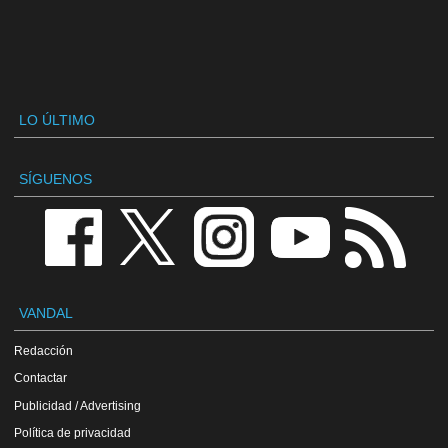
LO ÚLTIMO
SÍGUENOS
VANDAL
Redacción
Contactar
Publicidad / Advertising
Política de privacidad