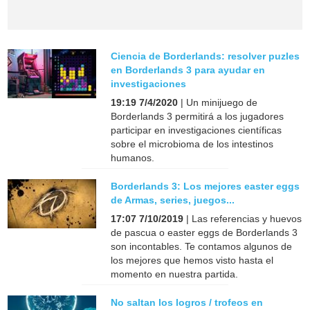
Ciencia de Borderlands: resolver puzles
en Borderlands 3 para ayudar en
investigaciones
19:19 7/4/2020
| Un minijuego de
Borderlands 3 permitirá a los jugadores
participar en investigaciones científicas
sobre el microbioma de los intestinos
humanos.
Borderlands 3: Los mejores easter eggs
de Armas, series, juegos...
17:07 7/10/2019
| Las referencias y huevos
de pascua o easter eggs de Borderlands 3
son incontables. Te contamos algunos de
los mejores que hemos visto hasta el
momento en nuestra partida.
No saltan los logros / trofeos en