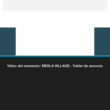
Vídeo del momento: EBOLA VILLAGE - Tráiler de anuncio