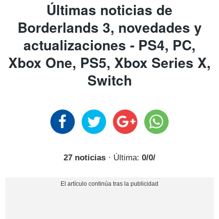
Últimas noticias de
Borderlands 3, novedades y
actualizaciones - PS4, PC,
Xbox One, PS5, Xbox Series X,
Switch
27 noticias
· Última:
0/0/