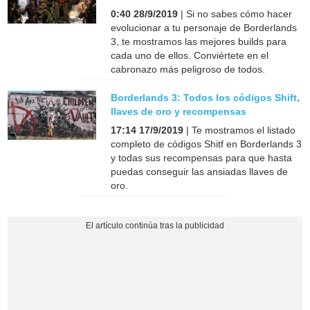
0:40 28/9/2019
| Si no sabes cómo hacer
evolucionar a tu personaje de Borderlands
3, te mostramos las mejores builds para
cada uno de ellos. Conviértete en el
cabronazo más peligroso de todos.
Borderlands 3: Todos los códigos Shift,
llaves de oro y recompensas
17:14 17/9/2019
| Te mostramos el listado
completo de códigos Shitf en Borderlands 3
y todas sus recompensas para que hasta
puedas conseguir las ansiadas llaves de
oro.