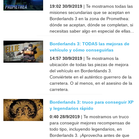
19:02 30/9/2019
| Te mostramos todas las
misiones secundarias que se aceptan en
Borderlands 3 en la zona de Promethea:
dónde se aceptan, dónde se completan, si
necesitas saber algo en especial de ellas...
Borderlands 3: TODAS las mejoras de
vehículo y cómo conseguirlas
14:57 30/9/2019
| Te mostramos la
ubicación de todas las piezas de mejora
del vehículo en Borderldands 3.
Conviértete en el auténtico guerrero de la
carretera. O al menos, en el asesino de la
carretera.
Borderlands 3: truco para conseguir XP
y legendarios rápido
0:40 28/9/2019
| Te mostramos un truco
para conseguir mejores recompensas de
todo tipo, incluyendo legendarios, en
Borderlands 3. ¡Aprovecha antes de que