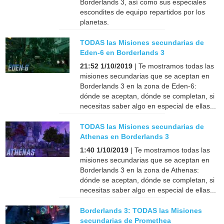
Borderlands 3, así como sus especiales
escondites de equipo repartidos por los
planetas.
TODAS las Misiones secundarias de
Eden-6 en Borderlands 3
21:52 1/10/2019
| Te mostramos todas las
misiones secundarias que se aceptan en
Borderlands 3 en la zona de Eden-6:
dónde se aceptan, dónde se completan, si
necesitas saber algo en especial de ellas...
TODAS las Misiones secundarias de
Athenas en Borderlands 3
1:40 1/10/2019
| Te mostramos todas las
misiones secundarias que se aceptan en
Borderlands 3 en la zona de Athenas:
dónde se aceptan, dónde se completan, si
necesitas saber algo en especial de ellas...
Borderlands 3: TODAS las Misiones
secundarias de Promethea