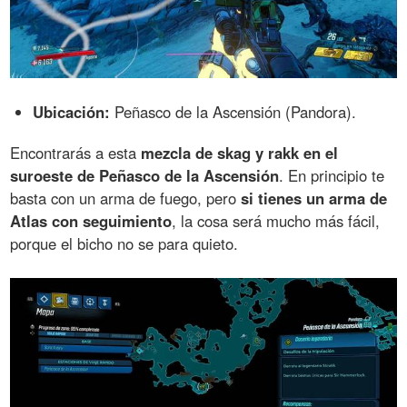
Ubicación:
Peñasco de la Ascensión (Pandora).
Encontrarás a esta
mezcla de skag y rakk en el
suroeste de Peñasco de la Ascensión
. En principio te
basta con un arma de fuego, pero
si tienes un arma de
Atlas con seguimiento
, la cosa será mucho más fácil,
porque el bicho no se para quieto.