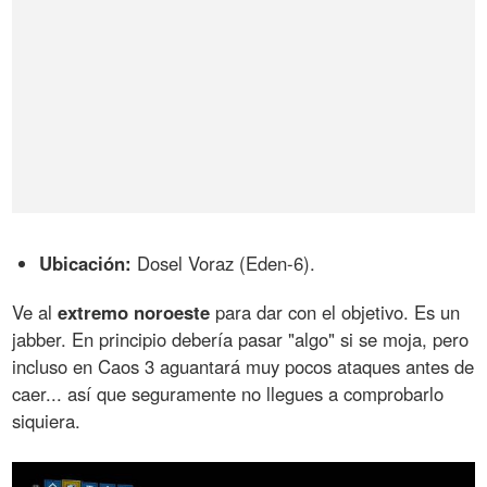
Ubicación:
Dosel Voraz (Eden-6).
Ve al
extremo noroeste
para dar con el objetivo. Es un
jabber. En principio debería pasar "algo" si se moja, pero
incluso en Caos 3 aguantará muy pocos ataques antes de
caer... así que seguramente no llegues a comprobarlo
siquiera.