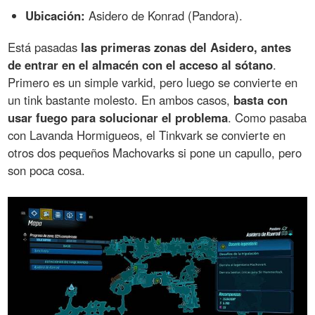
Ubicación:
Asidero de Konrad (Pandora).
Está pasadas
las primeras zonas del Asidero, antes
de entrar en el almacén con el acceso al sótano
.
Primero es un simple varkid, pero luego se convierte en
un tink bastante molesto. En ambos casos,
basta con
usar fuego para solucionar el problema
. Como pasaba
con Lavanda Hormigueos, el Tinkvark se convierte en
otros dos pequeños Machovarks si pone un capullo, pero
son poca cosa.