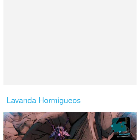
Lavanda Hormigueos