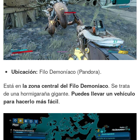
Ubicación:
Filo Demoníaco (Pandora).
Está en
la zona central del Filo Demoníaco
. Se trata
de una hormigaraña gigante.
Puedes llevar un vehículo
para hacerlo más fácil
.