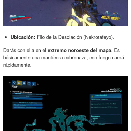
Ubicación:
Filo de la Desolación (Nekrotafeyo).
Darás con ella en el
extremo noroeste del mapa
. Es
básicamente una mantícora cabronaza, con fuego caerá
rápidamente.