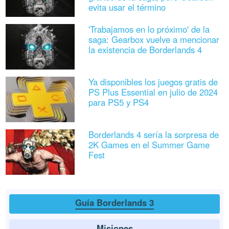
evita usar el término
'Trabajamos en lo próximo' de la
saga: Gearbox vuelve a mencionar
la existencia de Borderlands 4
Ya disponibles los juegos gratis de
PS Plus Essential en julio de 2024
para PS5 y PS4
Borderlands 4 sería la sorpresa de
2K Games en el Summer Game
Fest
Guía Borderlands 3
Misiones