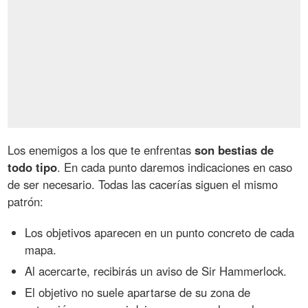
Los enemigos a los que te enfrentas
son bestias de
todo tipo
. En cada punto daremos indicaciones en caso
de ser necesario. Todas las cacerías siguen el mismo
patrón:
Los objetivos aparecen en un punto concreto de cada
mapa.
Al acercarte, recibirás un aviso de Sir Hammerlock.
El objetivo no suele apartarse de su zona de