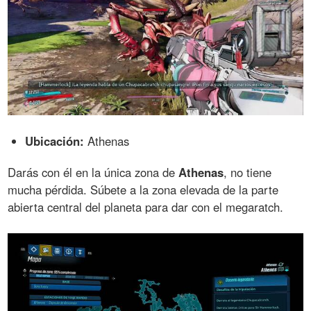
Ubicación:
Athenas
Darás con él en la única zona de
Athenas
, no tiene
mucha pérdida. Súbete a la zona elevada de la parte
abierta central del planeta para dar con el megaratch.