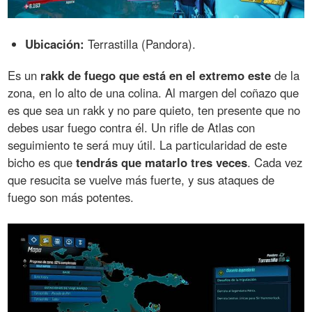
Ubicación:
Terrastilla (Pandora).
Es un
rakk de fuego que está en el extremo este
de la
zona, en lo alto de una colina. Al margen del coñazo que
es que sea un rakk y no pare quieto, ten presente que no
debes usar fuego contra él. Un rifle de Atlas con
seguimiento te será muy útil. La particularidad de este
bicho es que
tendrás que matarlo tres veces
. Cada vez
que resucita se vuelve más fuerte, y sus ataques de
fuego son más potentes.