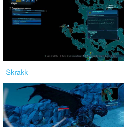
Skrakk