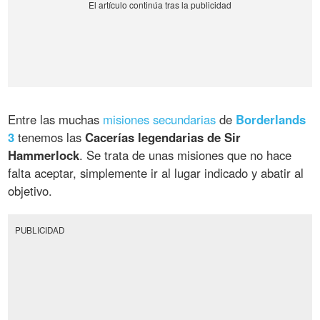
Entre las muchas
misiones secundarias
de
Borderlands
3
tenemos las
Cacerías legendarias de Sir
Hammerlock
. Se trata de unas misiones que no hace
falta aceptar, simplemente ir al lugar indicado y abatir al
objetivo.
PUBLICIDAD