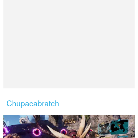
Chupacabratch