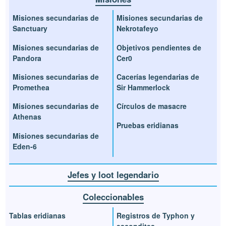
Misiones secundarias de
Misiones secundarias de
Sanctuary
Nekrotafeyo
Misiones secundarias de
Objetivos pendientes de
Pandora
Cer0
Misiones secundarias de
Cacerías legendarias de
Promethea
Sir Hammerlock
Misiones secundarias de
Círculos de masacre
Athenas
Pruebas eridianas
Misiones secundarias de
Eden-6
Jefes y loot legendario
Coleccionables
Tablas eridianas
Registros de Typhon y