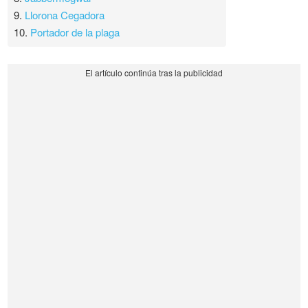
9.
Llorona Cegadora
10.
Portador de la plaga