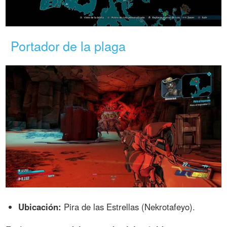
Portador de la plaga
Ubicación:
Pira de las Estrellas (Nekrotafeyo).