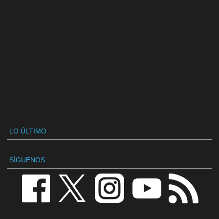
LO ÚLTIMO
SÍGUENOS