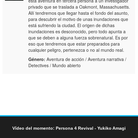
esta aventura en tercera persona a un investigador
privado que se traslada a Oakmont, Massachusetts.
Allí tendremos que llegar hasta el fondo del asunto,
para descubrir el motivo de unas inundaciones que
está sufriendo la ciudad. El origen de dichas
inundaciones es desconocido, pero todo apunta a
que se deben a alguna fuerza sobrenatural. Es por
eso que tendremos que estar preparados para
cualquier peligro, pertenezca o no al mundo real.
Género:
Aventura de acción / Aventura narrativa /
Detectives / Mundo abierto
Vídeo del momento: Persona 4 Revival - Yukiko Amagi