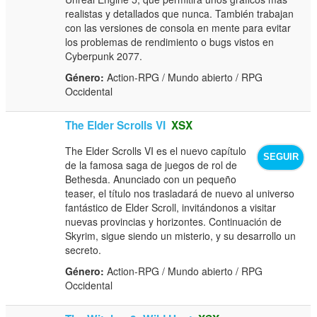
realistas y detallados que nunca. También trabajan
con las versiones de consola en mente para evitar
los problemas de rendimiento o bugs vistos en
Cyberpunk 2077.
Género:
Action-RPG / Mundo abierto / RPG
Occidental
The Elder Scrolls VI
XSX
The Elder Scrolls VI es el nuevo capítulo
SEGUIR
de la famosa saga de juegos de rol de
Bethesda. Anunciado con un pequeño
teaser, el título nos trasladará de nuevo al universo
fantástico de Elder Scroll, invitándonos a visitar
nuevas provincias y horizontes. Continuación de
Skyrim, sigue siendo un misterio, y su desarrollo un
secreto.
Género:
Action-RPG / Mundo abierto / RPG
Occidental