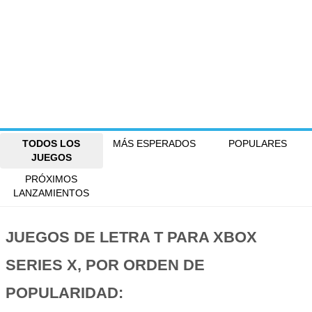
TODOS LOS
MÁS ESPERADOS
POPULARES
JUEGOS
PRÓXIMOS
LANZAMIENTOS
JUEGOS DE LETRA T PARA XBOX
SERIES X, POR ORDEN DE
POPULARIDAD: