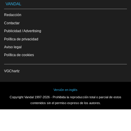
VANDAL
Redacción
Contactar
Publicidad / Advertising
Política de privacidad
Aviso legal
Política de cookies
VGChartz
Versión en inglés
Copyright Vandal 1997-2026 - Prohibida la reproducción total o parcial de estos
contenidos sin el permiso expreso de los autores.