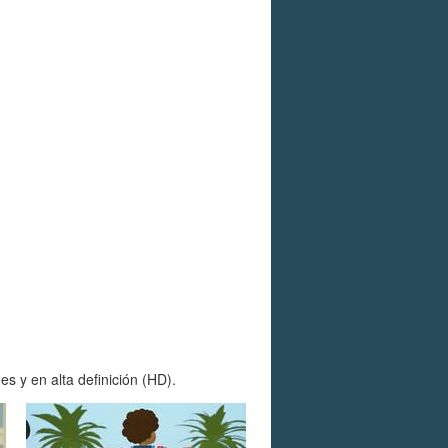
s y en alta definición (HD).