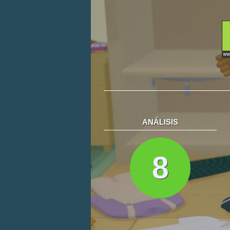
ANÁLISIS
8