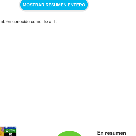
MOSTRAR RESUMEN ENTERO
mbién conocido como
To a T
.
En resumen