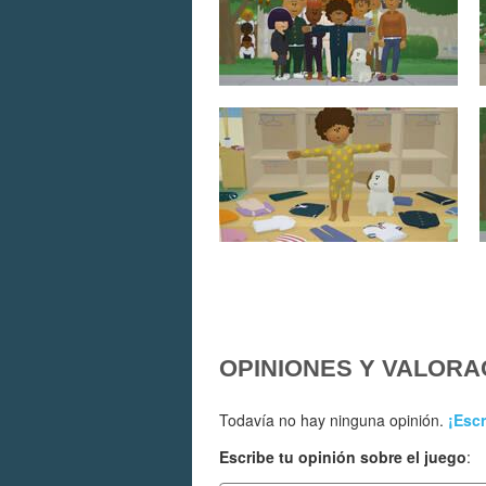
OPINIONES Y VALORA
Todavía no hay ninguna opinión.
¡Escr
Escribe tu opinión sobre el juego
: