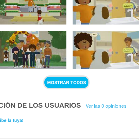
MOSTRAR TODOS
CIÓN DE LOS USUARIOS
Ver las 0 opiniones
ibe la tuya!