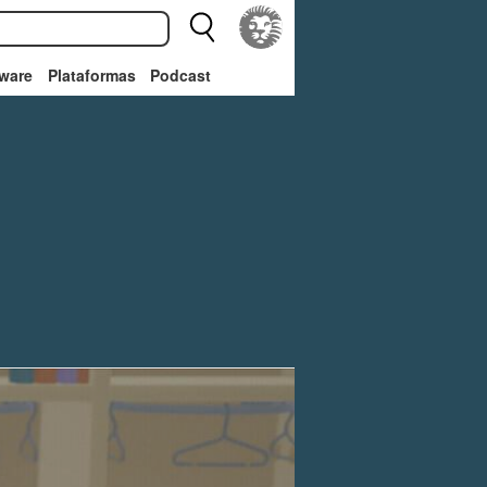
ware
Plataformas
Podcast