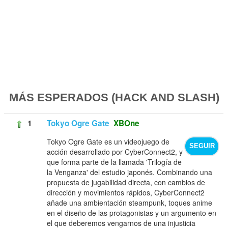
MÁS ESPERADOS (HACK AND SLASH)
1
Tokyo Ogre Gate
XBOne
Tokyo Ogre Gate es un videojuego de
SEGUIR
acción desarrollado por CyberConnect2, y
que forma parte de la llamada 'Trilogía de
la Venganza' del estudio japonés. Combinando una
propuesta de jugabilidad directa, con cambios de
dirección y movimientos rápidos, CyberConnect2
añade una ambientación steampunk, toques anime
en el diseño de las protagonistas y un argumento en
el que deberemos vengarnos de una injusticia