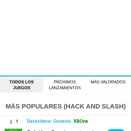
TODOS LOS
PRÓXIMOS
MÁS VALORADOS
JUEGOS
LANZAMIENTOS
MÁS POPULARES (HACK AND SLASH)
1
Darksiders: Genesis
XBOne