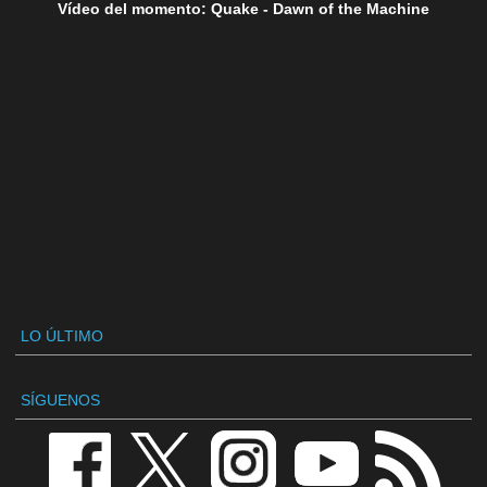
Vídeo del momento: Quake - Dawn of the Machine
LO ÚLTIMO
SÍGUENOS