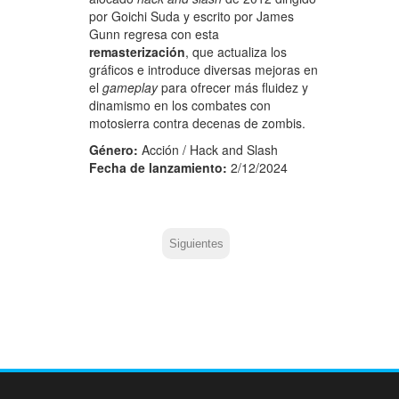
por Goichi Suda y escrito por James
Gunn regresa con esta
remasterización
, que actualiza los
gráficos e introduce diversas mejoras en
el
gameplay
para ofrecer más fluidez y
dinamismo en los combates con
motosierra contra decenas de zombis.
Género:
Acción / Hack and Slash
Fecha de lanzamiento:
2/12/2024
Siguientes