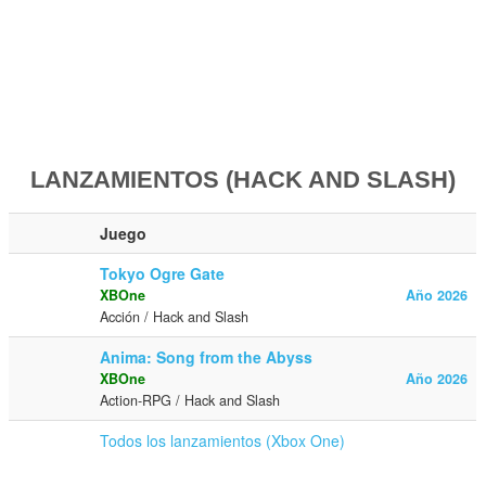
LANZAMIENTOS (HACK AND SLASH)
Juego
Tokyo Ogre Gate
XBOne
Año 2026
Acción / Hack and Slash
Anima: Song from the Abyss
XBOne
Año 2026
Action-RPG / Hack and Slash
Todos los lanzamientos (Xbox One)