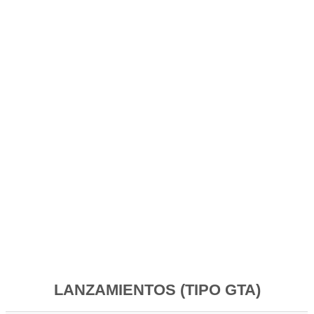
LANZAMIENTOS (TIPO GTA)