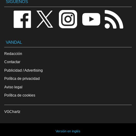
SÍGUENOS
VANDAL
Redacción
Contactar
Publicidad / Advertising
Política de privacidad
Aviso legal
Política de cookies
VGChartz
Versión en inglés