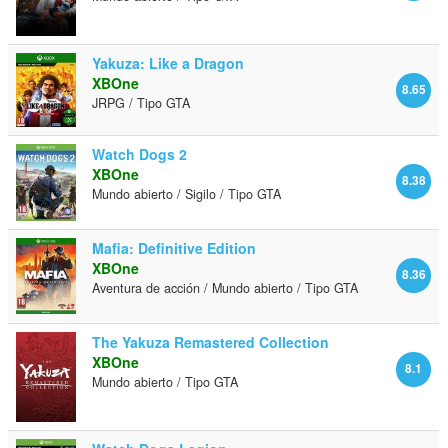
Yakuza: Like a Dragon
XBOne
8.65
JRPG / Tipo GTA
Watch Dogs 2
XBOne
8.38
Mundo abierto / Sigilo / Tipo GTA
Mafia: Definitive Edition
XBOne
8.36
Aventura de acción / Mundo abierto / Tipo GTA
The Yakuza Remastered Collection
XBOne
8.1
Mundo abierto / Tipo GTA