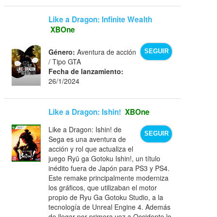
Like a Dragon: Infinite Wealth
XBOne
Género:
Aventura de acción
SEGUIR
/ Tipo GTA
Fecha de lanzamiento:
26/1/2024
Like a Dragon: Ishin!
XBOne
Like a Dragon: Ishin! de
SEGUIR
Sega es una aventura de
acción y rol que actualiza el
juego Ryū ga Gotoku Ishin!, un título
inédito fuera de Japón para PS3 y PS4.
Este remake principalmente moderniza
los gráficos, que utilizaban el motor
propio de Ryu Ga Gotoku Studio, a la
tecnología de Unreal Engine 4. Además
de llegar por primera vez a Occidente lo