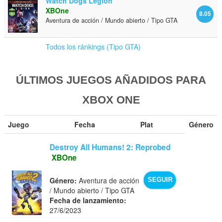
Watch Dogs Legion
XBOne
8.05
Aventura de acción / Mundo abierto / Tipo GTA
Todos los ránkings (Tipo GTA)
ÚLTIMOS JUEGOS AÑADIDOS PARA
XBOX ONE
Juego
Fecha
Plat
Género
Destroy All Humans! 2: Reprobed
XBOne
Género:
Aventura de acción
SEGUIR
/ Mundo abierto / Tipo GTA
Fecha de lanzamiento:
27/6/2023