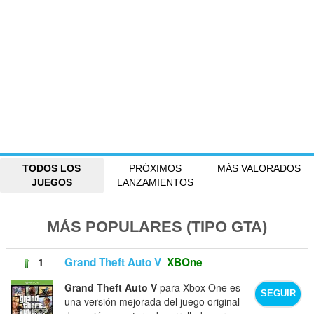
TODOS LOS
PRÓXIMOS
MÁS VALORADOS
JUEGOS
LANZAMIENTOS
MÁS POPULARES (TIPO GTA)
1
Grand Theft Auto V
XBOne
Grand Theft Auto V
para Xbox One es
SEGUIR
una versión mejorada del juego original