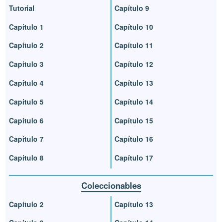
Tutorial
Capítulo 9
Capítulo 1
Capítulo 10
Capítulo 2
Capítulo 11
Capítulo 3
Capítulo 12
Capítulo 4
Capítulo 13
Capítulo 5
Capítulo 14
Capítulo 6
Capítulo 15
Capítulo 7
Capítulo 16
Capítulo 8
Capítulo 17
Coleccionables
Capítulo 2
Capítulo 13