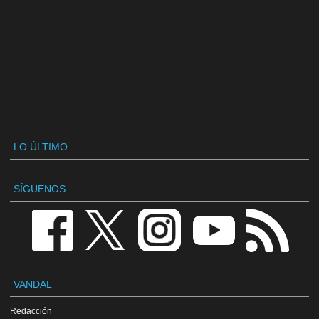
LO ÚLTIMO
SÍGUENOS
VANDAL
Redacción