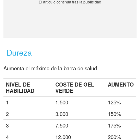
Dureza
Aumenta el máximo de la barra de salud.
NIVEL DE
COSTE DE GEL
AUMENTO
HABILIDAD
VERDE
1
1.500
125%
2
3.000
150%
3
7.500
175%
4
12.000
200%