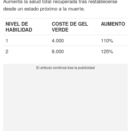
Aumenta la salud total recuperada tras restablecerse
desde un estado próximo a la muerte.
NIVEL DE
COSTE DE GEL
AUMENTO
HABILIDAD
VERDE
1
4.000
110%
2
8.000
125%