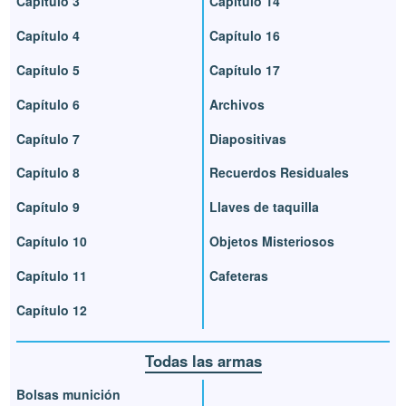
Capítulo 3
Capítulo 14
Capítulo 4
Capítulo 16
Capítulo 5
Capítulo 17
Capítulo 6
Archivos
Capítulo 7
Diapositivas
Capítulo 8
Recuerdos Residuales
Capítulo 9
Llaves de taquilla
Capítulo 10
Objetos Misteriosos
Capítulo 11
Cafeteras
Capítulo 12
Todas las armas
Bolsas munición