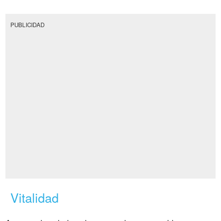
PUBLICIDAD
Vitalidad