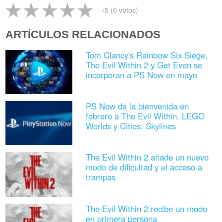
-
/5 (
0
votos)
ARTÍCULOS RELACIONADOS
Tom Clancy's Rainbow Six Siege,
The Evil Within 2 y Get Even se
incorporan a PS Now en mayo
PS Now da la bienvenida en
febrero a The Evil Within, LEGO
Worlds y Cities: Skylines
The Evil Within 2 añade un nuevo
modo de dificultad y el acceso a
trampas
The Evil Within 2 recibe un modo
en primera persona