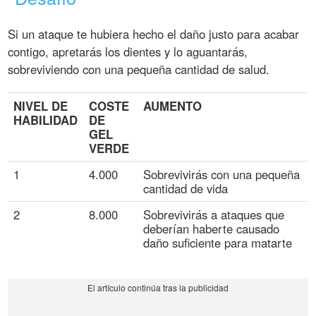
Si un ataque te hubiera hecho el daño justo para acabar
contigo, apretarás los dientes y lo aguantarás,
sobreviviendo con una pequeña cantidad de salud.
NIVEL DE
COSTE
AUMENTO
HABILIDAD
DE
GEL
VERDE
1
4.000
Sobrevivirás con una pequeña
cantidad de vida
2
8.000
Sobrevivirás a ataques que
deberían haberte causado
daño suficiente para matarte