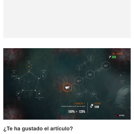
¿Te ha gustado el artículo?