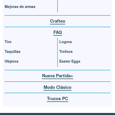
Mejoras de armas
Crafteo
FAQ
Tiro
Logros
Taquillas
Trofeos
Objetos
Easter Eggs
Nueva Partida+
Modo Clásico
Trucos PC