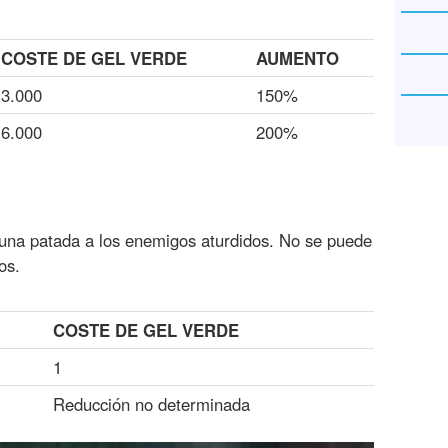
COSTE DE GEL VERDE
AUMENTO
3.000
150%
6.000
200%
 una patada a los enemigos aturdidos. No se puede
os.
COSTE DE GEL VERDE
1
Reducción no determinada