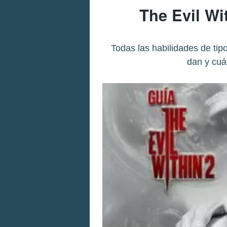
The Evil Wi
Todas las habilidades de tip
dan y cuá