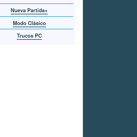
Nueva Partida+
Modo Clásico
Trucos PC