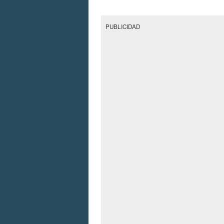
PUBLICIDAD