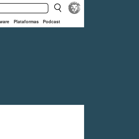
ware
Plataformas
Podcast