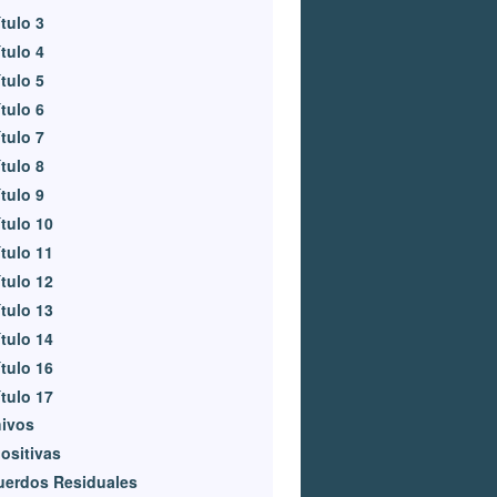
tulo 3
tulo 4
tulo 5
tulo 6
tulo 7
tulo 8
tulo 9
tulo 10
tulo 11
tulo 12
tulo 13
tulo 14
tulo 16
tulo 17
hivos
ositivas
uerdos Residuales