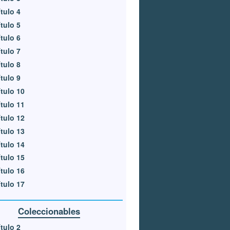
tulo 4
tulo 5
tulo 6
tulo 7
tulo 8
tulo 9
tulo 10
tulo 11
tulo 12
tulo 13
tulo 14
tulo 15
tulo 16
tulo 17
Coleccionables
tulo 2