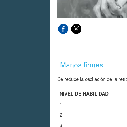
Manos firmes
Se reduce la oscilación de la ret
NIVEL DE HABILIDAD
1
2
3