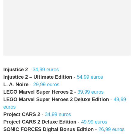
Injustice 2
-
34,99 euros
Injustice 2 – Ultimate Edition
-
54,99 euros
L. A. Noire
-
29,99 euros
LEGO Marvel Super Heroes 2
-
39,99 euros
LEGO Marvel Super Heroes 2 Deluxe Edition
-
49,99
euros
Project CARS 2
-
34,99 euros
Project CARS 2 Deluxe Edition
-
49,99 euros
SONIC FORCES Digital Bonus Edition
-
26,99 euros