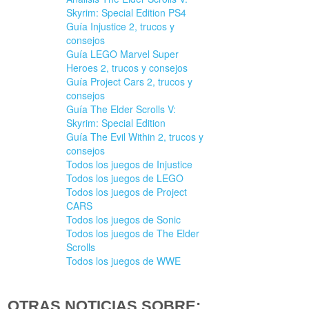
Skyrim: Special Edition PS4
Guía Injustice 2, trucos y
consejos
Guía LEGO Marvel Super
Heroes 2, trucos y consejos
Guía Project Cars 2, trucos y
consejos
Guía The Elder Scrolls V:
Skyrim: Special Edition
Guía The Evil Within 2, trucos y
consejos
Todos los juegos de Injustice
Todos los juegos de LEGO
Todos los juegos de Project
CARS
Todos los juegos de Sonic
Todos los juegos de The Elder
Scrolls
Todos los juegos de WWE
OTRAS NOTICIAS SOBRE: