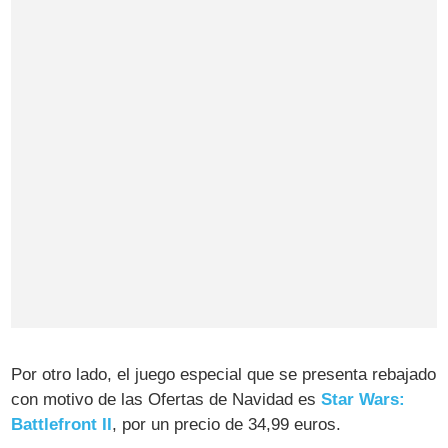
Por otro lado, el juego especial que se presenta rebajado
con motivo de las Ofertas de Navidad es
Star Wars:
Battlefront II
, por un precio de 34,99 euros.