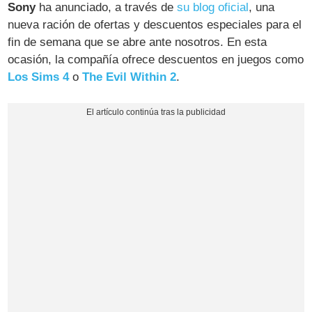
Sony
ha anunciado, a través de
su blog oficial
, una
nueva ración de ofertas y descuentos especiales para el
fin de semana que se abre ante nosotros. En esta
ocasión, la compañía ofrece descuentos en juegos como
Los Sims 4
o
The Evil Within 2
.