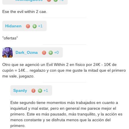
Ese the evil within 2 cae.
Hidanen
+1
"ofertas"
Dark_Ozma
+0
Otro que se agenció un Evil Within 2 en físico por 24€ - 10€ de
cupón = 14€... regalazo y con que me guste la mitad que el primero
me vale, juegazo.
Spardy
+1
Este segundo tiene momentos más trabajados en cuanto a
inquietud y mal estar, pero en general me parece mejor el
primero. Este es más pausado, más tranquilito, y la acción es
menos constante y se disfruta menos que la acción del
primero.