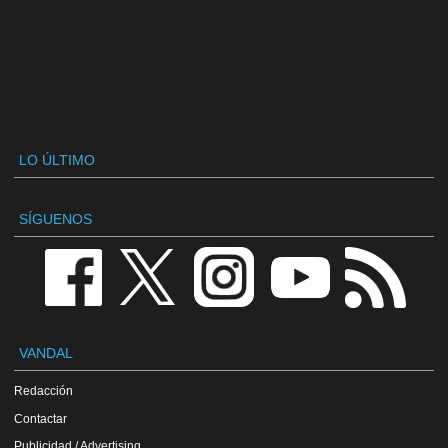
LO ÚLTIMO
SÍGUENOS
VANDAL
Redacción
Contactar
Publicidad / Advertising