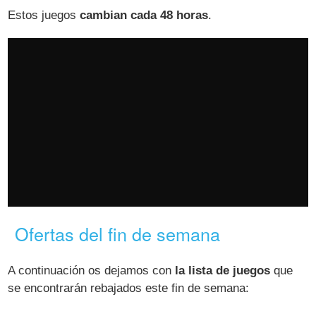
Estos juegos
cambian cada 48 horas
.
Ofertas del fin de semana
A continuación os dejamos con
la lista de juegos
que
se encontrarán rebajados este fin de semana: