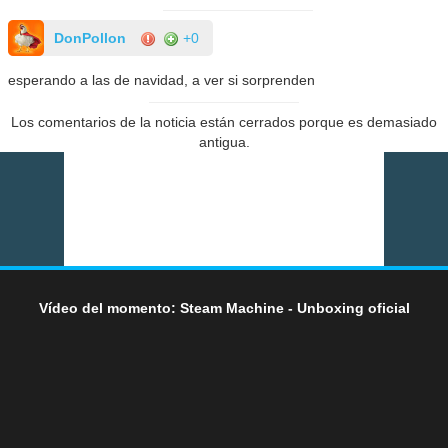
DonPollon
+0
esperando a las de navidad, a ver si sorprenden
Los comentarios de la noticia están cerrados porque es demasiado
antigua.
Vídeo del momento: Steam Machine - Unboxing oficial