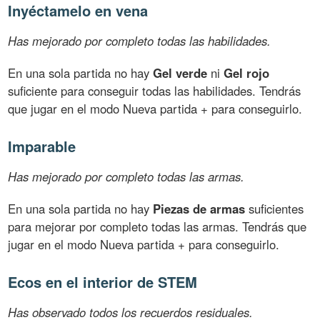
Inyéctamelo en vena
Has mejorado por completo todas las habilidades.
En una sola partida no hay
Gel verde
ni
Gel rojo
suficiente para conseguir todas las habilidades. Tendrás
que jugar en el modo Nueva partida + para conseguirlo.
Imparable
Has mejorado por completo todas las armas.
En una sola partida no hay
Piezas de armas
suficientes
para mejorar por completo todas las armas. Tendrás que
jugar en el modo Nueva partida + para conseguirlo.
Ecos en el interior de STEM
Has observado todos los recuerdos residuales.