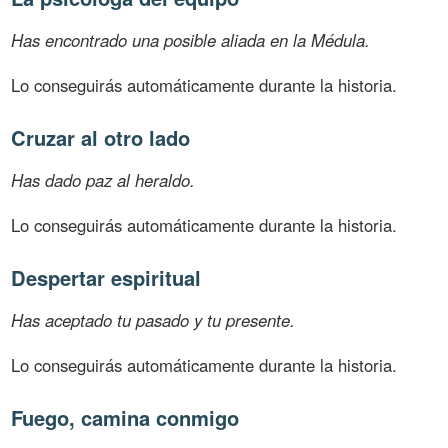
Has encontrado una posible aliada en la Médula.
Lo conseguirás automáticamente durante la historia.
Cruzar al otro lado
Has dado paz al heraldo.
Lo conseguirás automáticamente durante la historia.
Despertar espiritual
Has aceptado tu pasado y tu presente.
Lo conseguirás automáticamente durante la historia.
Fuego, camina conmigo