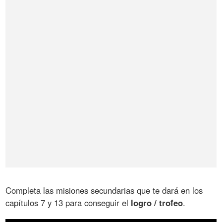
Completa las misiones secundarias que te dará en los
capítulos 7 y 13 para conseguir el
logro / trofeo
.