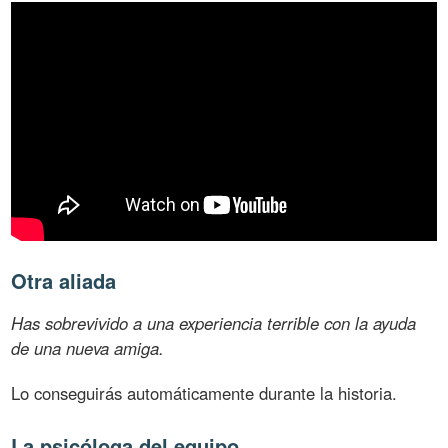
Otra aliada
Has sobrevivido a una experiencia terrible con la ayuda
de una nueva amiga.
Lo conseguirás automáticamente durante la historia.
La psicóloga del equipo