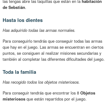
las tengas abre las taquillas que están en la
habitación
de Sebstián
.
Hasta los dientes
Has adquirido todas las armas normales.
Para conseguirlo tendrás que conseguir todas las armas
que hay en el juego. Las armas se encuentran en ciertos
puntos, se consiguen al realizar misiones secundarias y
también al completar las diferentes dificultades del juego.
Toda la familia
Has recogido todos los objetos misteriosos.
Para conseguir tendrás que encontrar los 8
Objetos
misteriosos
que están repartidos por el juego.