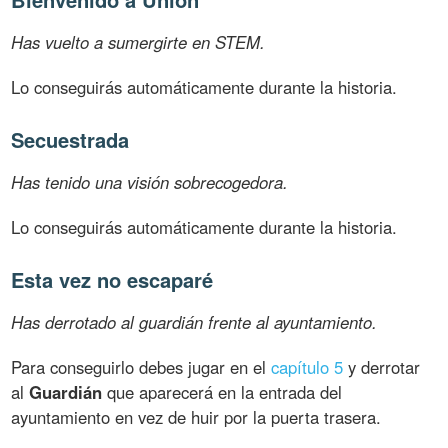
Has vuelto a sumergirte en STEM.
Lo conseguirás automáticamente durante la historia.
Secuestrada
Has tenido una visión sobrecogedora.
Lo conseguirás automáticamente durante la historia.
Esta vez no escaparé
Has derrotado al guardián frente al ayuntamiento.
Para conseguirlo debes jugar en el
capítulo 5
y derrotar
al
Guardián
que aparecerá en la entrada del
ayuntamiento en vez de huir por la puerta trasera.