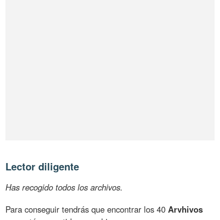
Lector diligente
Has recogido todos los archivos.
Para conseguir tendrás que encontrar los 40
Arvhivos