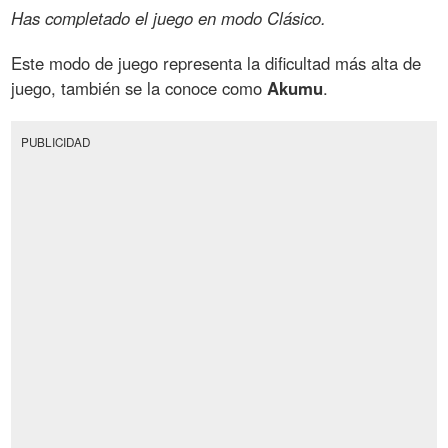
Has completado el juego en modo Clásico.
Este modo de juego representa la dificultad más alta de
juego, también se la conoce como
Akumu
.
PUBLICIDAD