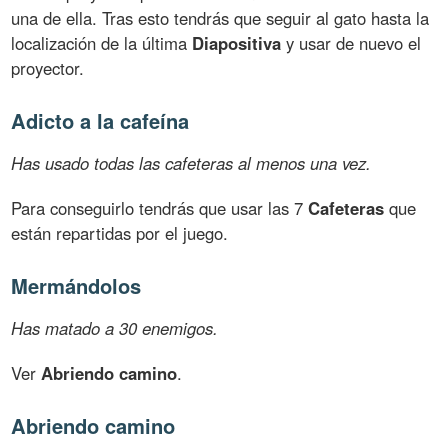
una de ella. Tras esto tendrás que seguir al gato hasta la
localización de la última
Diapositiva
y usar de nuevo el
proyector.
Adicto a la cafeína
Has usado todas las cafeteras al menos una vez.
Para conseguirlo tendrás que usar las 7
Cafeteras
que
están repartidas por el juego.
Mermándolos
Has matado a 30 enemigos.
Ver
Abriendo camino
.
Abriendo camino