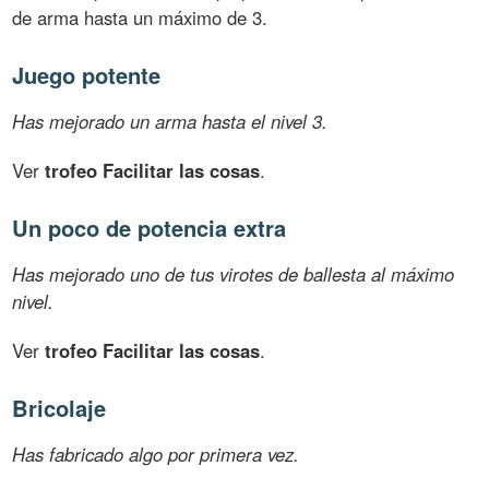
de arma hasta un máximo de 3.
Juego potente
Has mejorado un arma hasta el nivel 3.
Ver
trofeo Facilitar las cosas
.
Un poco de potencia extra
Has mejorado uno de tus virotes de ballesta al máximo
nivel.
Ver
trofeo Facilitar las cosas
.
Bricolaje
Has fabricado algo por primera vez.