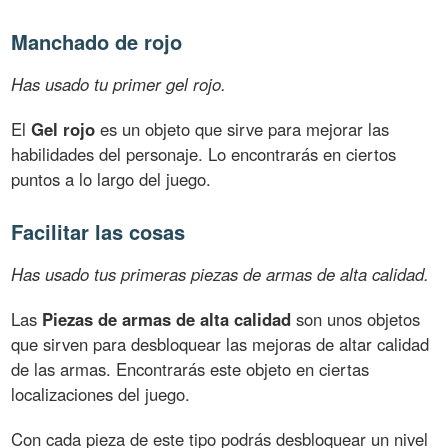
Manchado de rojo
Has usado tu primer gel rojo.
El
Gel rojo
es un objeto que sirve para mejorar las
habilidades del personaje. Lo encontrarás en ciertos
puntos a lo largo del juego.
Facilitar las cosas
Has usado tus primeras piezas de armas de alta calidad.
Las
Piezas de armas de alta calidad
son unos objetos
que sirven para desbloquear las mejoras de altar calidad
de las armas. Encontrarás este objeto en ciertas
localizaciones del juego.
Con cada pieza de este tipo podrás desbloquear un nivel