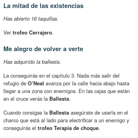
La mitad de las existencias
Has abierto 16 taquillas.
Ver
trofeo Cerrajero
.
Me alegro de volver a verte
Has adquirido la ballesta.
La conseguirás en el capítulo 3. Nada más salir del
refugio de
O’Neal
avanza por la calle hacia abajo hasta
llegar a una zona con enemigos. En las cajas que están
en el cruce verás la
Ballesta
.
Cuando consigas la
Ballesta
asegúrate de usarla en el
charco que está al lado para electrificar a un enemigo y
conseguirás el
trofeo Terapia de choque
.