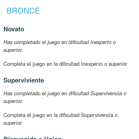
BRONCE
Novato
Has completado el juego en dificultad Inexperto o
superior.
Completa el juego en la dificultad Inexperto o superior
Superviviente
Has completado el juego en dificultad Supervivencia o
superior.
Completa el juego en la dificultad Supervivencia o
superior
Bienvenido a Union