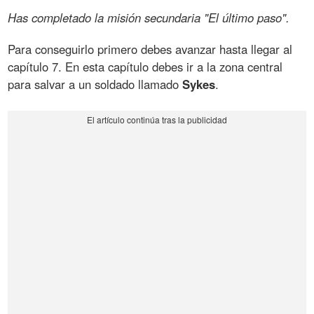
Has completado la misión secundaria "El último paso".
Para conseguirlo primero debes avanzar hasta llegar al
capítulo 7. En esta capítulo debes ir a la zona central
para salvar a un soldado llamado
Sykes
.