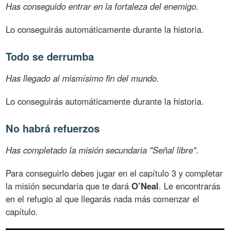
Has conseguido entrar en la fortaleza del enemigo.
Lo conseguirás automáticamente durante la historia.
Todo se derrumba
Has llegado al mismísimo fin del mundo.
Lo conseguirás automáticamente durante la historia.
No habrá refuerzos
Has completado la misión secundaria "Señal libre".
Para conseguirlo debes jugar en el capítulo 3 y completar
la misión secundaria que te dará
O’Neal
. Le encontrarás
en el refugio al que llegarás nada más comenzar el
capítulo.