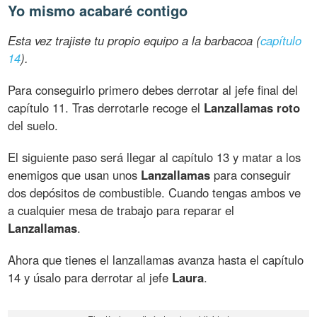
Yo mismo acabaré contigo
Esta vez trajiste tu propio equipo a la barbacoa (
capítulo
14
).
Para conseguirlo primero debes derrotar al jefe final del
capítulo 11. Tras derrotarle recoge el
Lanzallamas roto
del suelo.
El siguiente paso será llegar al capítulo 13 y matar a los
enemigos que usan unos
Lanzallamas
para conseguir
dos depósitos de combustible. Cuando tengas ambos ve
a cualquier mesa de trabajo para reparar el
Lanzallamas
.
Ahora que tienes el lanzallamas avanza hasta el capítulo
14 y úsalo para derrotar al jefe
Laura
.