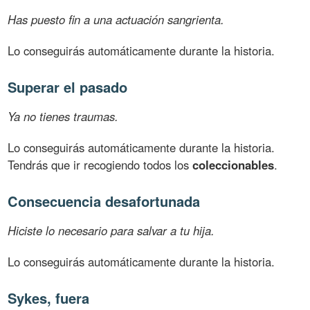
Has puesto fin a una actuación sangrienta.
Lo conseguirás automáticamente durante la historia.
Superar el pasado
Ya no tienes traumas.
Lo conseguirás automáticamente durante la historia.
Tendrás que ir recogiendo todos los
coleccionables
.
Consecuencia desafortunada
Hiciste lo necesario para salvar a tu hija.
Lo conseguirás automáticamente durante la historia.
Sykes, fuera