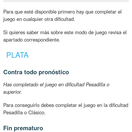
Para que esté disponible primero hay que completar el
juego en cualquier otra dificultad.
Si quieres saber más sobre este modo de juego revisa el
apartado correspondiente.
PLATA
Contra todo pronóstico
Has completado el juego en dificultad Pesadilla o
superior.
Para conseguirlo debes completar el juego en la dificultad
Pesadilla o Clásico.
Fin prematuro