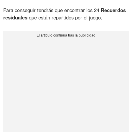
Para conseguir tendrás que encontrar los 24
Recuerdos
residuales
que están repartidos por el juego.