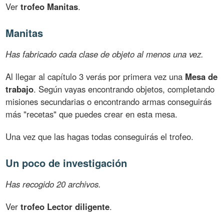
Ver
trofeo Manitas
.
Manitas
Has fabricado cada clase de objeto al menos una vez.
Al llegar al capítulo 3 verás por primera vez una
Mesa de
trabajo
. Según vayas encontrando objetos, completando
misiones secundarias o encontrando armas conseguirás
más "recetas" que puedes crear en esta mesa.
Una vez que las hagas todas conseguirás el trofeo.
Un poco de investigación
Has recogido 20 archivos.
Ver
trofeo Lector diligente
.