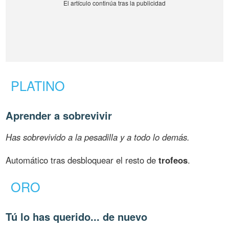
PLATINO
Aprender a sobrevivir
Has sobrevivido a la pesadilla y a todo lo demás.
Automático tras desbloquear el resto de
trofeos
.
ORO
Tú lo has querido... de nuevo