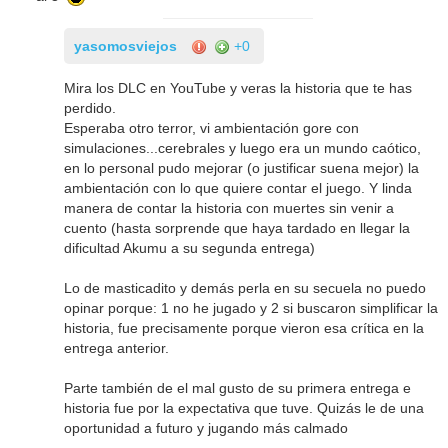
yasomosviejos
+0
Mira los DLC en YouTube y veras la historia que te has
perdido.
Esperaba otro terror, vi ambientación gore con
simulaciones...cerebrales y luego era un mundo caótico,
en lo personal pudo mejorar (o justificar suena mejor) la
ambientación con lo que quiere contar el juego. Y linda
manera de contar la historia con muertes sin venir a
cuento (hasta sorprende que haya tardado en llegar la
dificultad Akumu a su segunda entrega)
Lo de masticadito y demás perla en su secuela no puedo
opinar porque: 1 no he jugado y 2 si buscaron simplificar la
historia, fue precisamente porque vieron esa crítica en la
entrega anterior.
Parte también de el mal gusto de su primera entrega e
historia fue por la expectativa que tuve. Quizás le de una
oportunidad a futuro y jugando más calmado