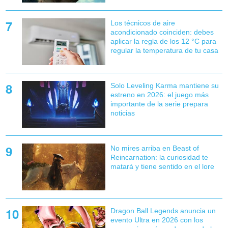
Los técnicos de aire
acondicionado coinciden: debes
aplicar la regla de los 12 °C para
regular la temperatura de tu casa
Solo Leveling Karma mantiene su
estreno en 2026: el juego más
importante de la serie prepara
noticias
No mires arriba en Beast of
Reincarnation: la curiosidad te
matará y tiene sentido en el lore
Dragon Ball Legends anuncia un
evento Ultra en 2026 con los