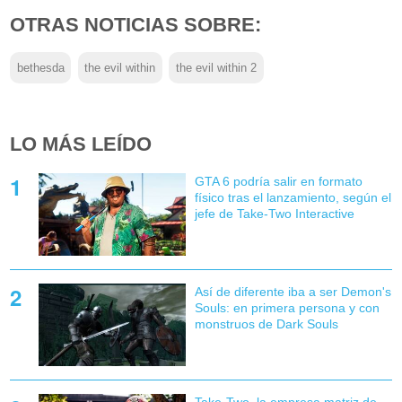
OTRAS NOTICIAS SOBRE:
bethesda
the evil within
the evil within 2
LO MÁS LEÍDO
GTA 6 podría salir en formato
físico tras el lanzamiento, según el
jefe de Take-Two Interactive
Así de diferente iba a ser Demon's
Souls: en primera persona y con
monstruos de Dark Souls