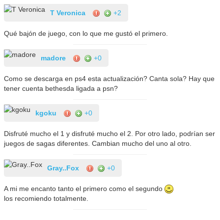
T Veronica
+2
Qué bajón de juego, con lo que me gustó el primero.
madore
+0
Como se descarga en ps4 esta actualización? Canta sola? Hay que
tener cuenta bethesda ligada a psn?
kgoku
+0
Disfruté mucho el 1 y disfruté mucho el 2. Por otro lado, podrían ser
juegos de sagas diferentes. Cambian mucho del uno al otro.
Gray..Fox
+0
A mi me encanto tanto el primero como el segundo
los recomiendo totalmente.