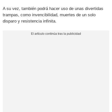
A su vez, también podrá hacer uso de unas divertidas
trampas, como invencibilidad, muertes de un solo
disparo y resistencia infinita.