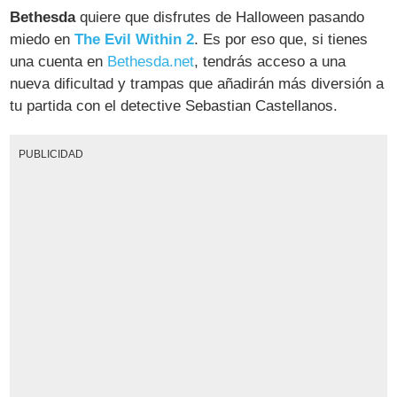
Bethesda
quiere que disfrutes de Halloween pasando
miedo en
The Evil Within 2
. Es por eso que, si tienes
una cuenta en
Bethesda.net
, tendrás acceso a una
nueva dificultad y trampas que añadirán más diversión a
tu partida con el detective Sebastian Castellanos.
PUBLICIDAD