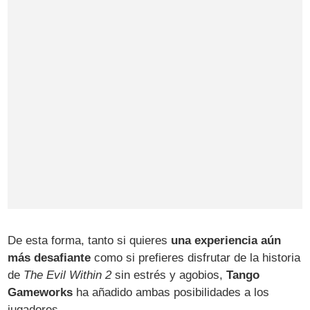
De esta forma, tanto si quieres
una experiencia aún
más desafiante
como si prefieres disfrutar de la historia
de
The Evil Within 2
sin estrés y agobios,
Tango
Gameworks
ha añadido ambas posibilidades a los
jugadores.