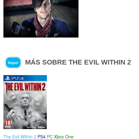
MÁS SOBRE THE EVIL WITHIN 2
Seguir
The Evil Within 2
PS4
PC
Xbox One