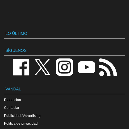
LO ÚLTIMO
SÍGUENOS
VANDAL
Redacción
Contactar
Publicidad / Advertising
Política de privacidad