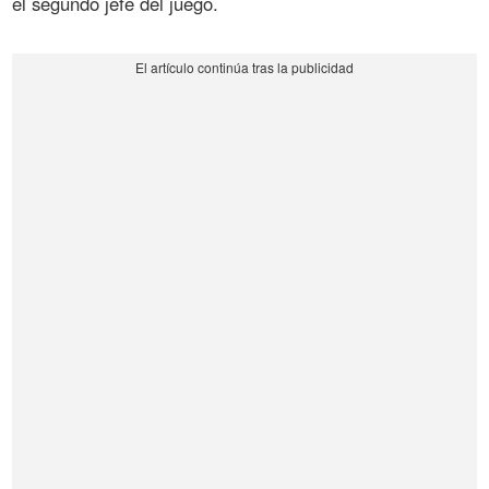
el segundo jefe del juego.