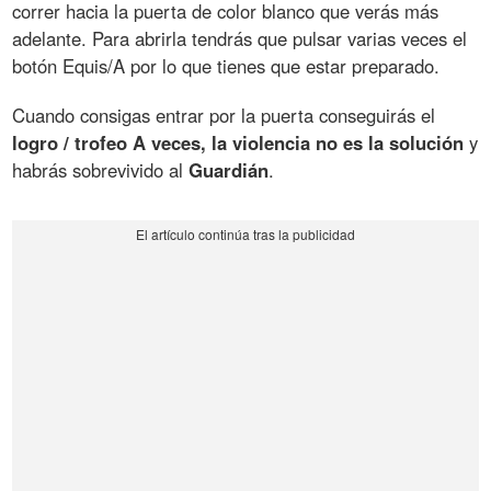
correr hacia la puerta de color blanco que verás más
adelante. Para abrirla tendrás que pulsar varias veces el
botón Equis/A por lo que tienes que estar preparado.
Cuando consigas entrar por la puerta conseguirás el
logro / trofeo A veces, la violencia no es la solución
y
habrás sobrevivido al
Guardián
.