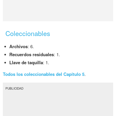
Coleccionables
Archivos
: 6.
Recuerdos residuales
: 1.
Llave de taquilla
: 1.
Todos los coleccionables del Capítulo 5
.
PUBLICIDAD