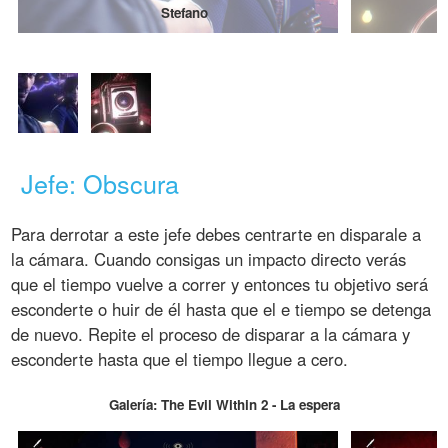
Stefano
Jefe: Obscura
Para derrotar a este jefe debes centrarte en disparale a
la cámara. Cuando consigas un impacto directo verás
que el tiempo vuelve a correr y entonces tu objetivo será
esconderte o huir de él hasta que el e tiempo se detenga
de nuevo. Repite el proceso de disparar a la cámara y
esconderte hasta que el tiempo llegue a cero.
Galería: The Evil Within 2 - La espera