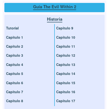
Guía The Evil Within 2
Historia
Tutorial
Capítulo 9
Capítulo 1
Capítulo 10
Capítulo 2
Capítulo 11
Capítulo 3
Capítulo 12
Capítulo 4
Capítulo 13
Capítulo 5
Capítulo 14
Capítulo 6
Capítulo 15
Capítulo 7
Capítulo 16
Capítulo 8
Capítulo 17