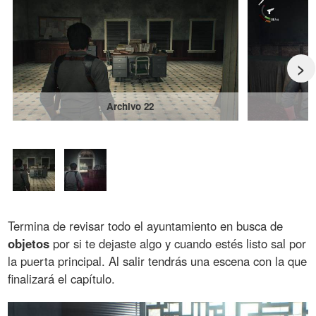
>
Archivo 22
Termina de revisar todo el ayuntamiento en busca de
objetos
por si te dejaste algo y cuando estés listo sal por
la puerta principal. Al salir tendrás una escena con la que
finalizará el capítulo.