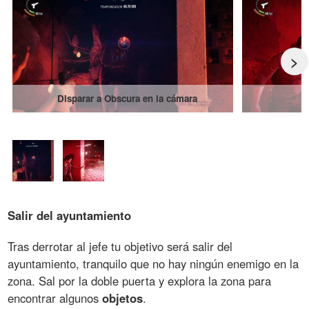
>
Disparar a Obscura en la cámara
Salir del ayuntamiento
Tras derrotar al jefe tu objetivo será salir del
ayuntamiento, tranquilo que no hay ningún enemigo en la
zona. Sal por la doble puerta y explora la zona para
encontrar algunos
objetos
.