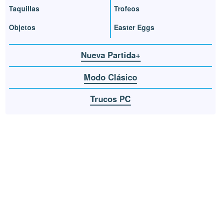
Taquillas
Trofeos
Objetos
Easter Eggs
Nueva Partida+
Modo Clásico
Trucos PC