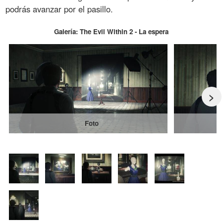
podrás avanzar por el pasillo.
Galería: The Evil Within 2 - La espera
>
Foto