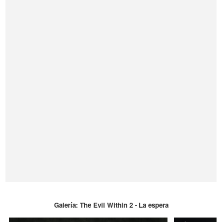
Galería: The Evil Within 2 - La espera