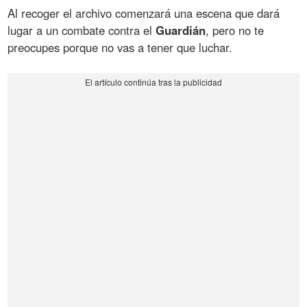
Al recoger el archivo comenzará una escena que dará
lugar a un combate contra el
Guardián
, pero no te
preocupes porque no vas a tener que luchar.