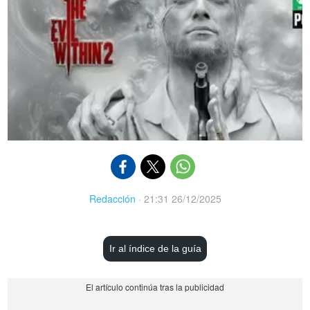
Redacción
·
21:31 26/12/2025
Ir al índice de la guía