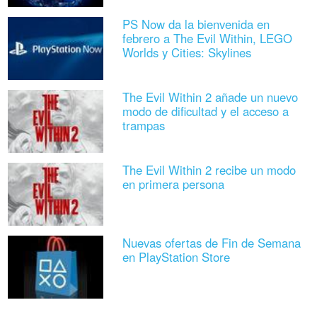
PS Now da la bienvenida en
febrero a The Evil Within, LEGO
Worlds y Cities: Skylines
The Evil Within 2 añade un nuevo
modo de dificultad y el acceso a
trampas
The Evil Within 2 recibe un modo
en primera persona
Nuevas ofertas de Fin de Semana
en PlayStation Store