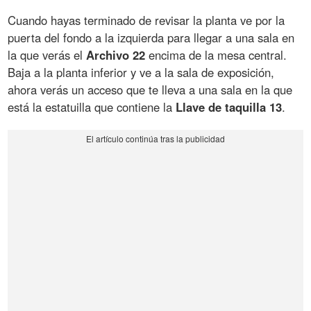
Cuando hayas terminado de revisar la planta ve por la
puerta del fondo a la izquierda para llegar a una sala en
la que verás el
Archivo 22
encima de la mesa central.
Baja a la planta inferior y ve a la sala de exposición,
ahora verás un acceso que te lleva a una sala en la que
está la estatuilla que contiene la
Llave de taquilla 13
.