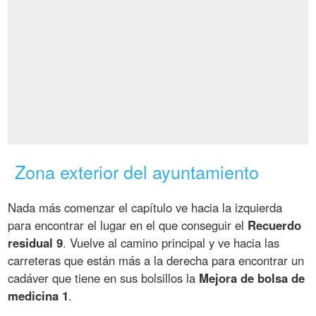
Zona exterior del ayuntamiento
Nada más comenzar el capítulo ve hacia la izquierda
para encontrar el lugar en el que conseguir el
Recuerdo
residual 9
. Vuelve al camino principal y ve hacia las
carreteras que están más a la derecha para encontrar un
cadáver que tiene en sus bolsillos la
Mejora de bolsa de
medicina 1
.