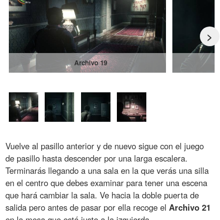
>
Archivo 19
Vuelve al pasillo anterior y de nuevo sigue con el juego
de pasillo hasta descender por una larga escalera.
Terminarás llegando a una sala en la que verás una silla
en el centro que debes examinar para tener una escena
que hará cambiar la sala. Ve hacia la doble puerta de
salida pero antes de pasar por ella recoge el
Archivo 21
en la mesa que está justo a la izquierda.