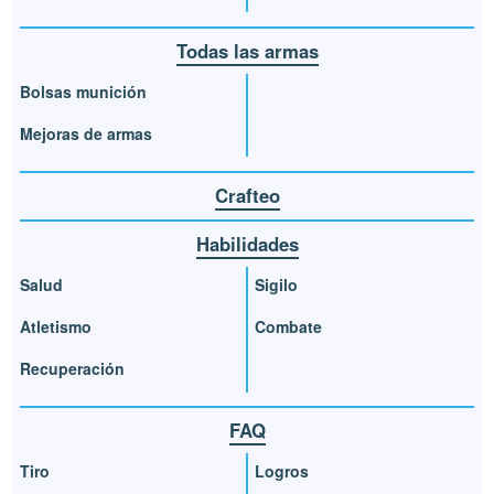
Todas las armas
Bolsas munición
Mejoras de armas
Crafteo
Habilidades
Salud
Sigilo
Atletismo
Combate
Recuperación
FAQ
Tiro
Logros