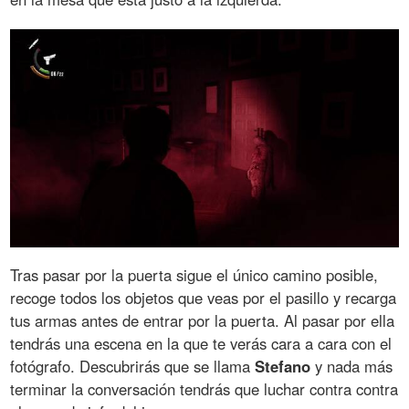
Tras pasar por la puerta sigue el único camino posible,
recoge todos los objetos que veas por el pasillo y recarga
tus armas antes de entrar por la puerta. Al pasar por ella
tendrás una escena en la que te verás cara a cara con el
fotógrafo. Descubrirás que se llama
Stefano
y nada más
terminar la conversación tendrás que luchar contra contra