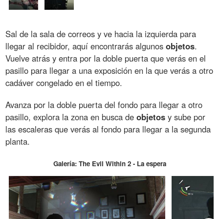
Sal de la sala de correos y ve hacia la izquierda para
llegar al recibidor, aquí encontrarás algunos
objetos
.
Vuelve atrás y entra por la doble puerta que verás en el
pasillo para llegar a una exposición en la que verás a otro
cadáver congelado en el tiempo.
Avanza por la doble puerta del fondo para llegar a otro
pasillo, explora la zona en busca de
objetos
y sube por
las escaleras que verás al fondo para llegar a la segunda
planta.
Galería: The Evil Within 2 - La espera