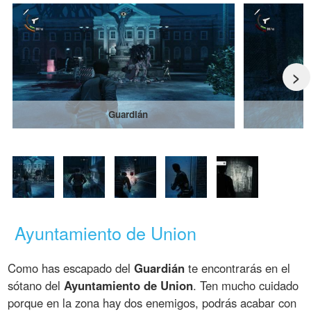
>
Guardián
Ayuntamiento de Union
Como has escapado del
Guardián
te encontrarás en el
sótano del
Ayuntamiento de Union
. Ten mucho cuidado
porque en la zona hay dos enemigos, podrás acabar con