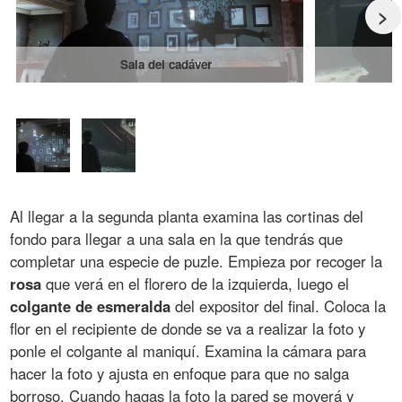
>
Sala del cadáver
Al llegar a la segunda planta examina las cortinas del
fondo para llegar a una sala en la que tendrás que
completar una especie de puzle. Empieza por recoger la
rosa
que verá en el florero de la izquierda, luego el
colgante de esmeralda
del expositor del final. Coloca la
flor en el recipiente de donde se va a realizar la foto y
ponle el colgante al maniquí. Examina la cámara para
hacer la foto y ajusta en enfoque para que no salga
borroso. Cuando hagas la foto la pared se moverá y