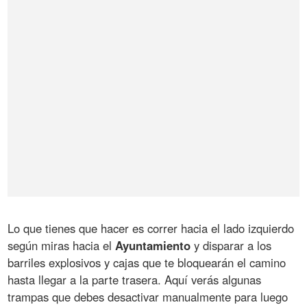
Lo que tienes que hacer es correr hacia el lado izquierdo
según miras hacia el
Ayuntamiento
y disparar a los
barriles explosivos y cajas que te bloquearán el camino
hasta llegar a la parte trasera. Aquí verás algunas
trampas que debes desactivar manualmente para luego