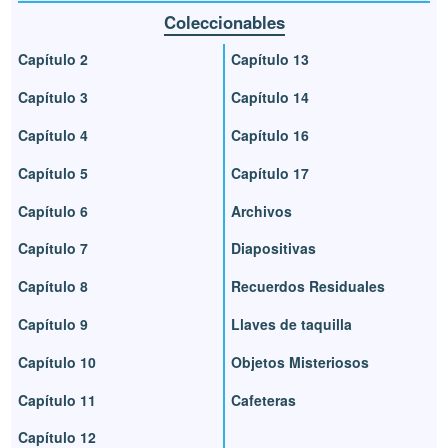
Coleccionables
Capítulo 2
Capítulo 13
Capítulo 3
Capítulo 14
Capítulo 4
Capítulo 16
Capítulo 5
Capítulo 17
Capítulo 6
Archivos
Capítulo 7
Diapositivas
Capítulo 8
Recuerdos Residuales
Capítulo 9
Llaves de taquilla
Capítulo 10
Objetos Misteriosos
Capítulo 11
Cafeteras
Capítulo 12