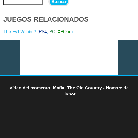
Buscar
JUEGOS RELACIONADOS
The Evil Within 2 (
PS4
,
PC
,
XBOne
)
Vídeo del momento: Mafia: The Old Country - Hombre de
Honor