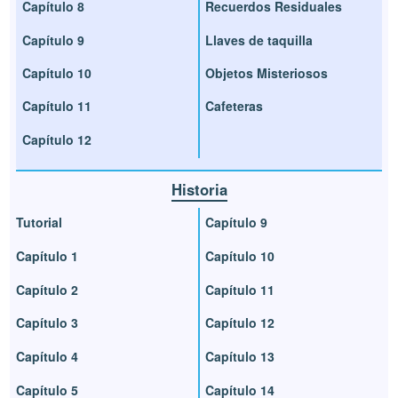
Capítulo 8
Recuerdos Residuales
Capítulo 9
Llaves de taquilla
Capítulo 10
Objetos Misteriosos
Capítulo 11
Cafeteras
Capítulo 12
Historia
Tutorial
Capítulo 9
Capítulo 1
Capítulo 10
Capítulo 2
Capítulo 11
Capítulo 3
Capítulo 12
Capítulo 4
Capítulo 13
Capítulo 5
Capítulo 14