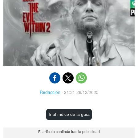
Redacción
·
21:31 26/12/2025
Ir al índice de la guía