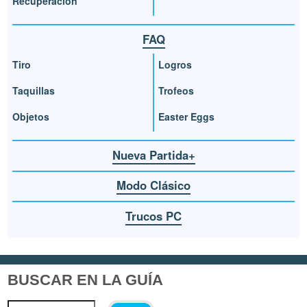
Recuperación
FAQ
Tiro
Logros
Taquillas
Trofeos
Objetos
Easter Eggs
Nueva Partida+
Modo Clásico
Trucos PC
BUSCAR EN LA GUÍA