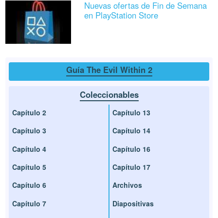
Nuevas ofertas de Fin de Semana
en PlayStation Store
Guía The Evil Within 2
Coleccionables
Capítulo 2
Capítulo 13
Capítulo 3
Capítulo 14
Capítulo 4
Capítulo 16
Capítulo 5
Capítulo 17
Capítulo 6
Archivos
Capítulo 7
Diapositivas