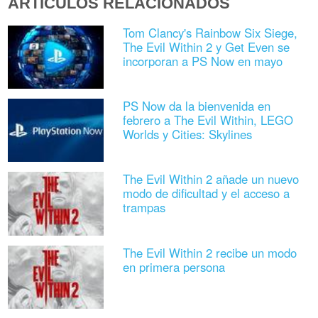
ARTÍCULOS RELACIONADOS
Tom Clancy's Rainbow Six Siege,
The Evil Within 2 y Get Even se
incorporan a PS Now en mayo
PS Now da la bienvenida en
febrero a The Evil Within, LEGO
Worlds y Cities: Skylines
The Evil Within 2 añade un nuevo
modo de dificultad y el acceso a
trampas
The Evil Within 2 recibe un modo
en primera persona