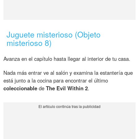
Juguete misterioso (Objeto
misterioso 8)
Avanza en el capítulo hasta llegar al interior de tu casa.
Nada más entrar ve al salón y examina la estantería que
está junto a la cocina para encontrar el último
coleccionable
de
The Evil Within 2
.