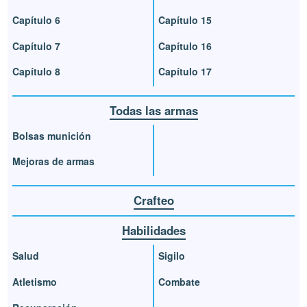
Capítulo 6
Capítulo 15
Capítulo 7
Capítulo 16
Capítulo 8
Capítulo 17
Todas las armas
Bolsas munición
Mejoras de armas
Crafteo
Habilidades
Salud
Sigilo
Atletismo
Combate