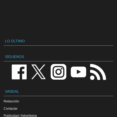
LO ÚLTIMO
SÍGUENOS
VANDAL
Redacción
Contactar
Publicidad / Advertising