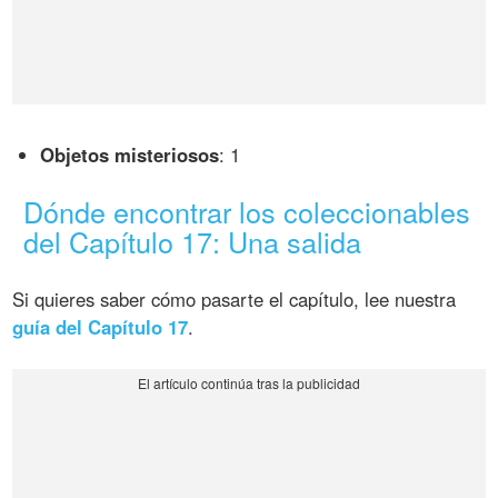
Objetos misteriosos
: 1
Dónde encontrar los coleccionables
del Capítulo 17: Una salida
Si quieres saber cómo pasarte el capítulo, lee nuestra
guía del Capítulo 17
.