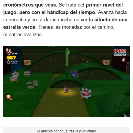
cronómetros que veas
. Se trata del
primer nivel del
juego, pero con el hándicap del tiempo
. Avanza hacia
la derecha y no tardarás mucho en ver la
silueta de una
estrella verde
. Tienes las monedas por el camino,
mientras avanzas.