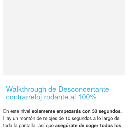
Walkthrough de Desconcertante
contrarreloj rodante al 100%
En este nivel
solamente empezarás con 30 segundos
.
Hay un montón de relojes de 10 segundos a lo largo de
toda la pantalla, así que
asegúrate de coger todos los