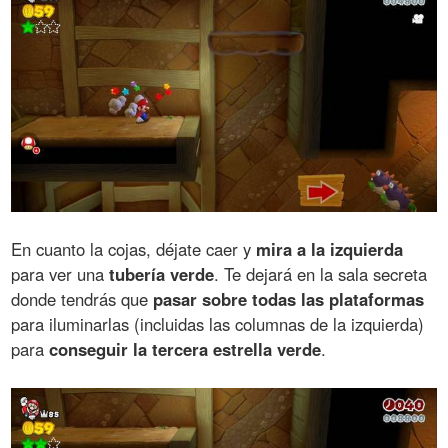
En cuanto la cojas, déjate caer y
mira a la izquierda
para ver una
tubería verde
. Te dejará en la sala secreta
donde tendrás que
pasar sobre todas las plataformas
para iluminarlas (incluidas las columnas de la izquierda)
para
conseguir la tercera estrella verde
.