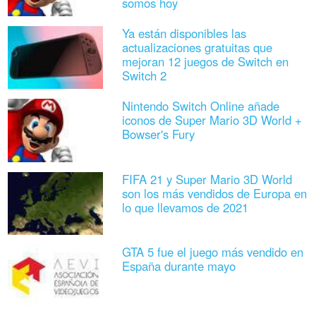
somos hoy
Ya están disponibles las
actualizaciones gratuitas que
mejoran 12 juegos de Switch en
Switch 2
Nintendo Switch Online añade
iconos de Super Mario 3D World +
Bowser's Fury
FIFA 21 y Super Mario 3D World
son los más vendidos de Europa en
lo que llevamos de 2021
GTA 5 fue el juego más vendido en
España durante mayo