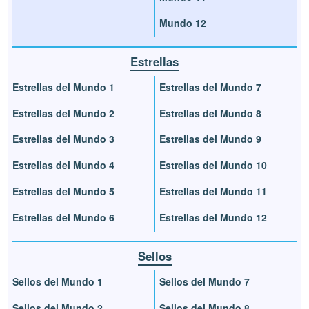
Mundo 12
Estrellas
Estrellas del Mundo 1
Estrellas del Mundo 7
Estrellas del Mundo 2
Estrellas del Mundo 8
Estrellas del Mundo 3
Estrellas del Mundo 9
Estrellas del Mundo 4
Estrellas del Mundo 10
Estrellas del Mundo 5
Estrellas del Mundo 11
Estrellas del Mundo 6
Estrellas del Mundo 12
Sellos
Sellos del Mundo 1
Sellos del Mundo 7
Sellos del Mundo 2
Sellos del Mundo 8