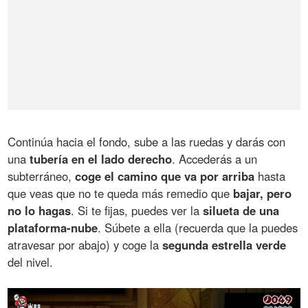
Continúa hacia el fondo, sube a las ruedas y darás con
una
tubería en el lado derecho
. Accederás a un
subterráneo,
coge el camino que va por arriba
hasta
que veas que no te queda más remedio que
bajar, pero
no lo hagas
. Si te fijas, puedes ver la
silueta de una
plataforma-nube
. Súbete a ella (recuerda que la puedes
atravesar por abajo) y coge la
segunda estrella verde
del nivel.