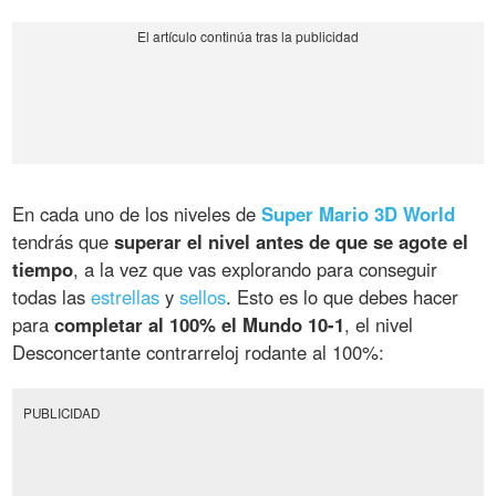
En cada uno de los niveles de
Super Mario 3D World
tendrás que
superar el nivel antes de que se agote el
tiempo
, a la vez que vas explorando para conseguir
todas las
estrellas
y
sellos
. Esto es lo que debes hacer
para
completar al 100% el Mundo 10-1
, el nivel
Desconcertante contrarreloj rodante al 100%:
PUBLICIDAD