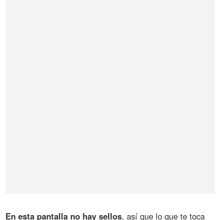
En esta pantalla no hay sellos
, así que lo que te toca