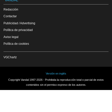
Redacción
Contactar
Publicidad / Advertising
Política de privacidad
Aviso legal
Política de cookies
VGChartz
Versión en inglés
Copyright Vandal 1997-2026 - Prohibida la reproducción total o parcial de estos
contenidos sin el permiso expreso de los autores.