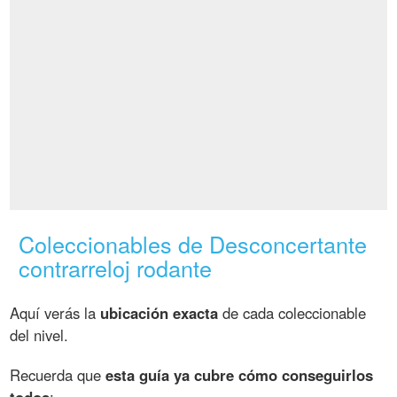
Coleccionables de Desconcertante
contrarreloj rodante
Aquí verás la
ubicación exacta
de cada coleccionable
del nivel.
Recuerda que
esta guía ya cubre cómo conseguirlos