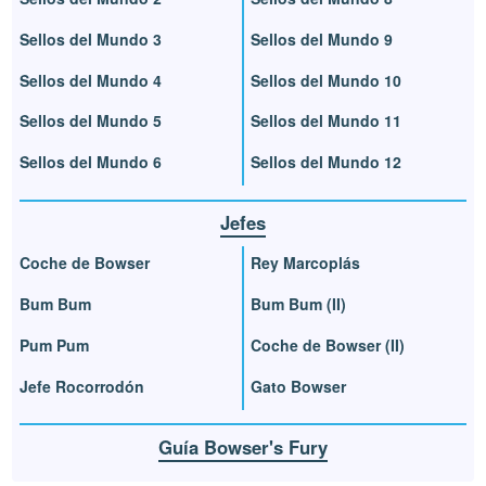
Sellos del Mundo 3
Sellos del Mundo 9
Sellos del Mundo 4
Sellos del Mundo 10
Sellos del Mundo 5
Sellos del Mundo 11
Sellos del Mundo 6
Sellos del Mundo 12
Jefes
Coche de Bowser
Rey Marcoplás
Bum Bum
Bum Bum (II)
Pum Pum
Coche de Bowser (II)
Jefe Rocorrodón
Gato Bowser
Guía Bowser's Fury