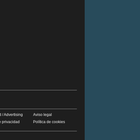
 / Advertising
Aviso legal
e privacidad
Política de cookies