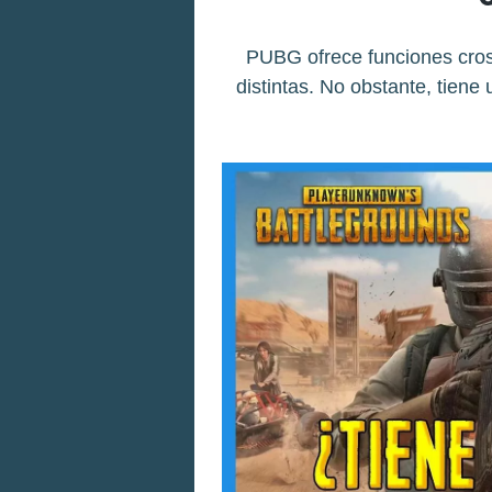
PUBG ofrece funciones cross
distintas. No obstante, tiene