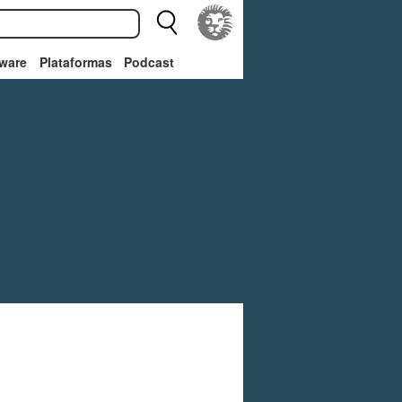
ware
Plataformas
Podcast