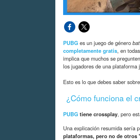
PUBG
es un juego de género
bat
completamente gratis
, en toda
implica que muchos se pregunten
los jugadores de una plataforma 
Esto es lo que debes saber sobre
¿Cómo funciona el 
PUBG
tiene crossplay
, pero es
Una explicación resumida sería 
plataformas, pero no de otros 