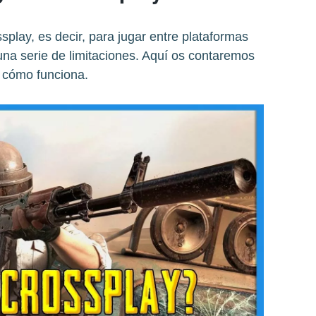
play, es decir, para jugar entre plataformas
 una serie de limitaciones. Aquí os contaremos
cómo funciona.