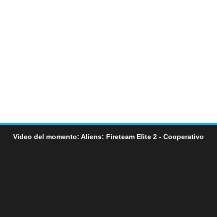
Vídeo del momento: Aliens: Fireteam Elite 2 - Cooperativo