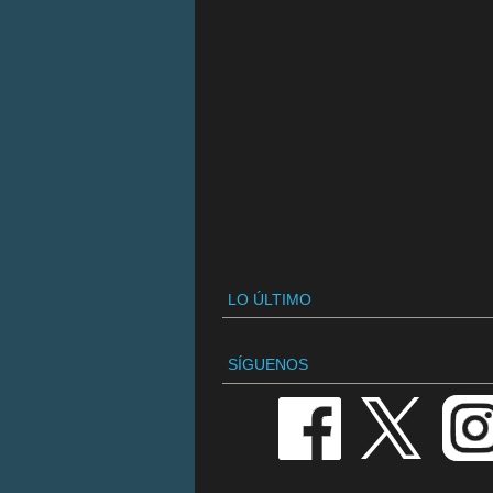
LO ÚLTIMO
SÍGUENOS