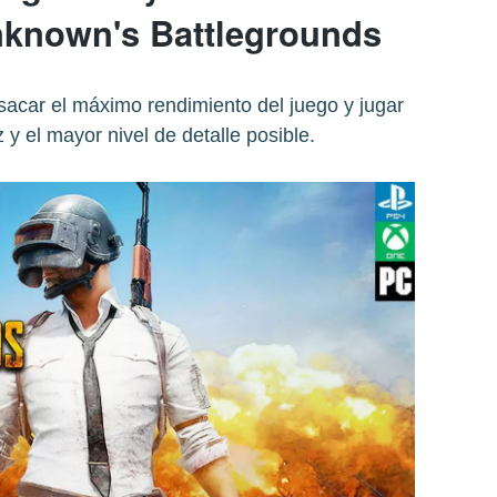
nknown's Battlegrounds
sacar el máximo rendimiento del juego y jugar
 y el mayor nivel de detalle posible.