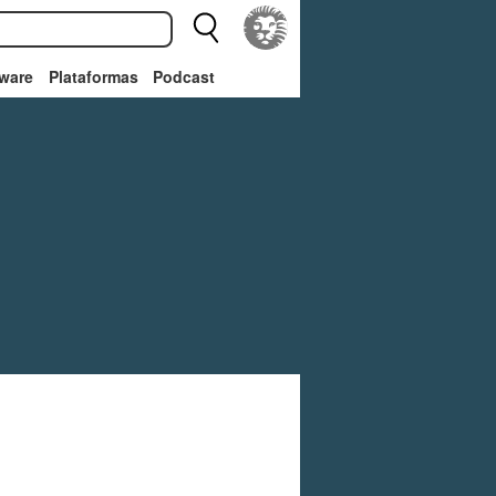
ware
Plataformas
Podcast