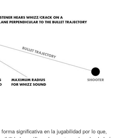
 forma significativa en la jugabilidad por lo que,