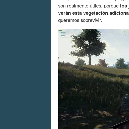
son realmente útiles, porque
los
verán esta vegetación adiciona
queremos sobrevivir.