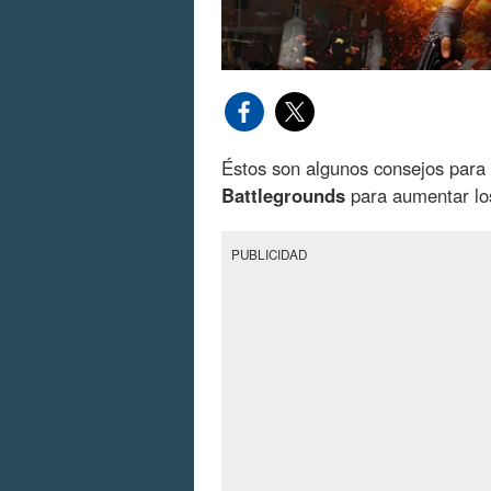
Éstos son algunos consejos para
Battlegrounds
para aumentar los
PUBLICIDAD