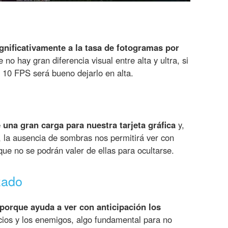
ignificativamente a la tasa de fotogramas por
no hay gran diferencia visual entre alta y ultra, si
 10 FPS será bueno dejarlo en alta.
una gran carga para nuestra tarjeta gráfica
y,
 la ausencia de sombras nos permitirá ver con
ue no se podrán valer de ellas para ocultarse.
zado
porque ayuda a ver con anticipación los
ficios y los enemigos, algo fundamental para no