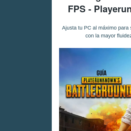
FPS - Playeru
Ajusta tu PC al máximo para 
con la mayor fluidez