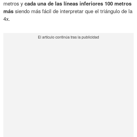
metros y
cada una de las líneas inferiores 100 metros
más
siendo más fácil de interpretar que el triángulo de la
4x.