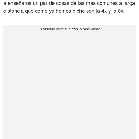
a enseñaros un par de cosas de las más comunes a larga
distancia que como ya hemos dicho son la 4x y la 8x.