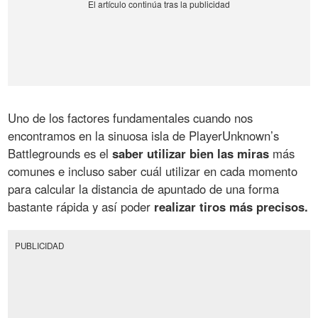
Uno de los factores fundamentales cuando nos
encontramos en la sinuosa isla de PlayerUnknown’s
Battlegrounds es el
saber utilizar bien las miras
más
comunes e incluso saber cuál utilizar en cada momento
para calcular la distancia de apuntado de una forma
bastante rápida y así poder
realizar tiros más precisos.
PUBLICIDAD