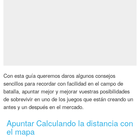
Con esta guía queremos daros algunos consejos
sencillos para recordar con facilidad en el campo de
batalla, apuntar mejor y mejorar vuestras posibilidades
de sobrevivir en uno de los juegos que están creando un
antes y un después en el mercado.
Apuntar Calculando la distancia con
el mapa