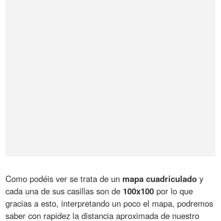
Como podéis ver se trata de un
mapa cuadriculado
y
cada una de sus casillas son de
100x100
por lo que
gracias a esto, interpretando un poco el mapa, podremos
saber con rapidez la distancia aproximada de nuestro