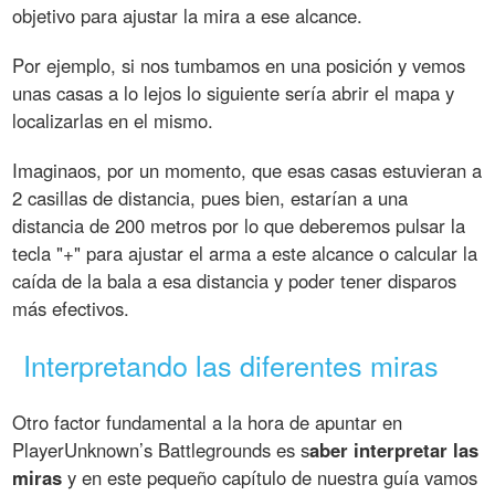
objetivo para ajustar la mira a ese alcance.
Por ejemplo, si nos tumbamos en una posición y vemos
unas casas a lo lejos lo siguiente sería abrir el mapa y
localizarlas en el mismo.
Imaginaos, por un momento, que esas casas estuvieran a
2 casillas de distancia, pues bien, estarían a una
distancia de 200 metros por lo que deberemos pulsar la
tecla "+" para ajustar el arma a este alcance o calcular la
caída de la bala a esa distancia y poder tener disparos
más efectivos.
Interpretando las diferentes miras
Otro factor fundamental a la hora de apuntar en
PlayerUnknown’s Battlegrounds es s
aber interpretar las
miras
y en este pequeño capítulo de nuestra guía vamos