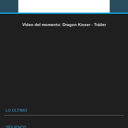
Vídeo del momento: Dragon Kisser - Tráiler
LO ÚLTIMO
SÍGUENOS