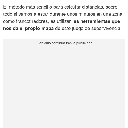
El método más sencillo para calcular distancias, sobre
todo si vamos a estar durante unos minutos en una zona
como francotiradores, es utilizar
las herramientas que
nos da el propio mapa
de este juego de supervivencia.