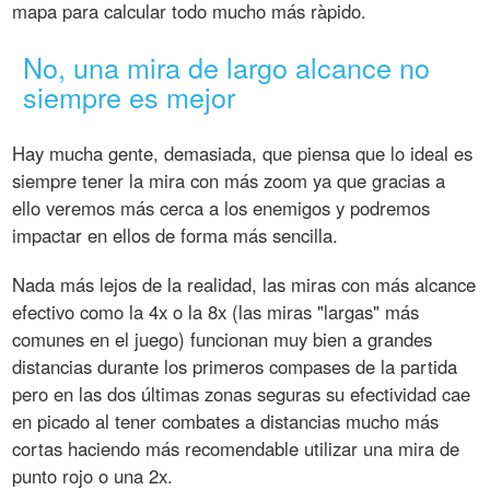
mapa para calcular todo mucho más ràpido.
No, una mira de largo alcance no
siempre es mejor
Hay mucha gente, demasiada, que piensa que lo ideal es
siempre tener la mira con más zoom ya que gracias a
ello veremos más cerca a los enemigos y podremos
impactar en ellos de forma más sencilla.
Nada más lejos de la realidad, las miras con más alcance
efectivo como la 4x o la 8x (las miras "largas" más
comunes en el juego) funcionan muy bien a grandes
distancias durante los primeros compases de la partida
pero en las dos últimas zonas seguras su efectividad cae
en picado al tener combates a distancias mucho más
cortas haciendo más recomendable utilizar una mira de
punto rojo o una 2x.