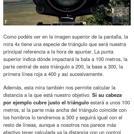
Como podéis ver en la imagen superior de la pantalla, la
mira 4x tiene una especie de triángulo que será nuestra
principal referencia a la hora de apuntar. La punta
superior indica dónde impactará la bala a 100 metros, la
parte central de este triángulo a 200, la base a 300, la
primera línea roja a 400 y así sucesivamente.
Además, esta mira también nos permite calcular la
distancia a la que está nuestro objetivo.
Si su cabeza
por ejemplo cubre justo el triángulo
estará a unos 100
metros, si la parte más ancha del triángulo coincide con
los hombros lo tendremos a 300 y seguirá igual con el
resto de líneas, aunque a nosotros nos parece más
efectivo tener calculada ya la distancia con un control