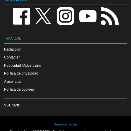
VANDAL
Redacción
Contactar
Publicidad / Advertising
Política de privacidad
Aviso legal
Política de cookies
VGChartz
Versión en inglés