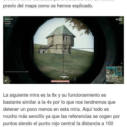
previo del mapa como os hemos explicado.
La siguiente mira es la 8x y su funcionamiento es
bastante similar a la 4x por lo que nos tendremos que
detener un poco menos en esta mira. Aquí todo es
mucho más sencillo ya que las referencias se cogen por
puntos siendo el punto rojo central la distancia a 100