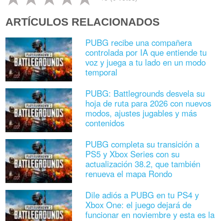
ARTÍCULOS RELACIONADOS
PUBG recibe una compañera
controlada por IA que entiende tu
voz y juega a tu lado en un modo
temporal
PUBG: Battlegrounds desvela su
hoja de ruta para 2026 con nuevos
modos, ajustes jugables y más
contenidos
PUBG completa su transición a
PS5 y Xbox Series con su
actualización 38.2, que también
renueva el mapa Rondo
Dile adiós a PUBG en tu PS4 y
Xbox One: el juego dejará de
funcionar en noviembre y esta es la