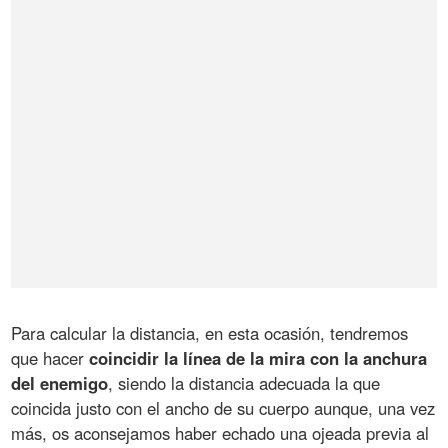
Para calcular la distancia, en esta ocasión, tendremos
que hacer
coincidir la línea de la mira con la anchura
del enemigo
, siendo la distancia adecuada la que
coincida justo con el ancho de su cuerpo aunque, una vez
más, os aconsejamos haber echado una ojeada previa al