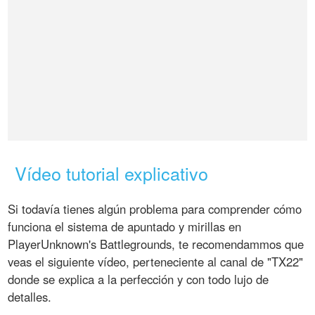
Vídeo tutorial explicativo
Si todavía tienes algún problema para comprender cómo
funciona el sistema de apuntado y mirillas en
PlayerUnknown's Battlegrounds, te recomendammos que
veas el siguiente vídeo, perteneciente al canal de "TX22"
donde se explica a la perfección y con todo lujo de
detalles.