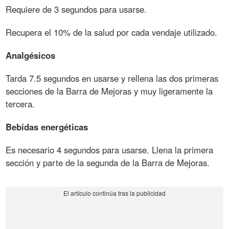
Requiere de 3 segundos para usarse.
Recupera el 10% de la salud por cada vendaje utilizado.
Analgésicos
Tarda 7.5 segundos en usarse y rellena las dos primeras
secciones de la Barra de Mejoras y muy ligeramente la
tercera.
Bebídas energéticas
Es necesario 4 segundos para usarse. Llena la primera
sección y parte de la segunda de la Barra de Mejoras.