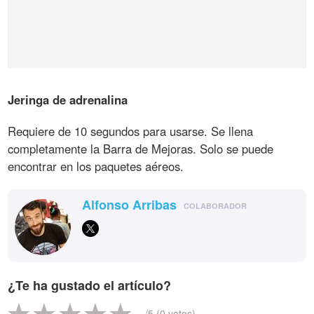
Jeringa de adrenalina
Requiere de 10 segundos para usarse. Se llena
completamente la Barra de Mejoras. Solo se puede
encontrar en los paquetes aéreos.
Alfonso Arribas
COLABORADOR
¿Te ha gustado el artículo?
-
/5 (
0
votos)