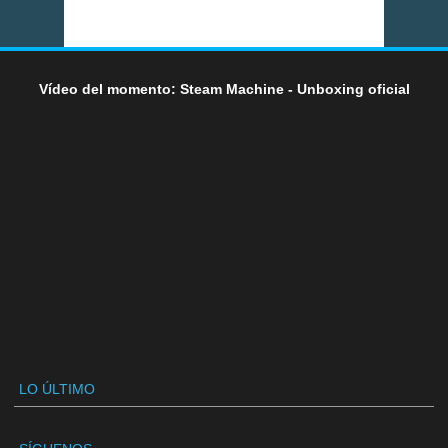
Vídeo del momento: Steam Machine - Unboxing oficial
LO ÚLTIMO