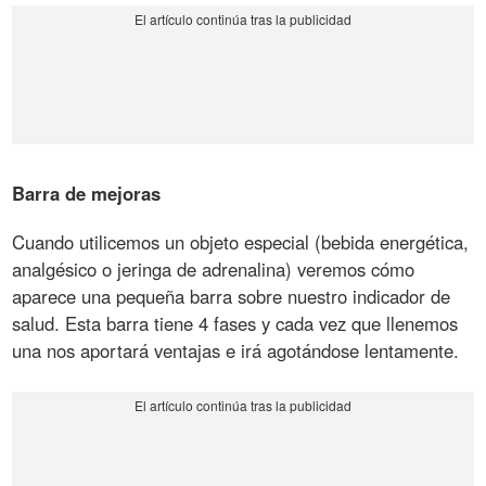
Barra de mejoras
Cuando utilicemos un objeto especial (bebida energética,
analgésico o jeringa de adrenalina) veremos cómo
aparece una pequeña barra sobre nuestro indicador de
salud. Esta barra tiene 4 fases y cada vez que llenemos
una nos aportará ventajas e irá agotándose lentamente.