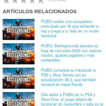
ARTÍCULOS RELACIONADOS
PUBG recibe una compañera
controlada por IA que entiende tu
voz y juega a tu lado en un modo
temporal
PUBG: Battlegrounds desvela su
hoja de ruta para 2026 con nuevos
modos, ajustes jugables y más
contenidos
PUBG completa su transición a
PS5 y Xbox Series con su
actualización 38.2, que también
renueva el mapa Rondo
Dile adiós a PUBG en tu PS4 y
Xbox One: el juego dejará de
funcionar en noviembre y esta es la