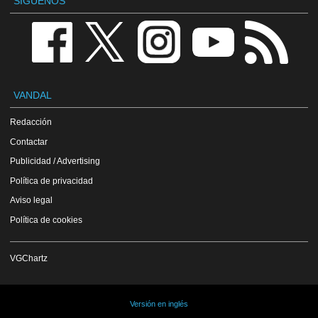
SÍGUENOS
VANDAL
Redacción
Contactar
Publicidad / Advertising
Política de privacidad
Aviso legal
Política de cookies
VGChartz
Versión en inglés