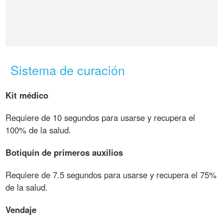
Sistema de curación
Kit médico
Requiere de 10 segundos para usarse y recupera el
100% de la salud.
Botiquín de primeros auxilios
Requiere de 7.5 segundos para usarse y recupera el 75%
de la salud.
Vendaje