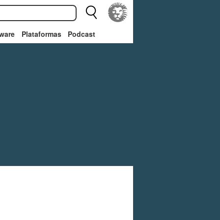
ware
Plataformas
Podcast