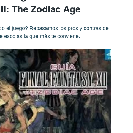
II: The Zodiac Age
odo el juego? Repasamos los pros y contras de
e escojas la que más te conviene.