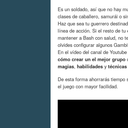
Es un soldado, así que no hay m
clases de caballero, samurái o si
Haz que sea tu guerrero destinad
línea de acción. Si el resto de tu
mantener a Bash con salud, no te
olvides configurar algunos Gambi
En el vídeo del canal de Youtube
cómo crear un el mejor grupo
c
magias
,
habilidades
y
técnicas
De esta forma ahorrarás tiempo 
el juego con mayor facilidad.