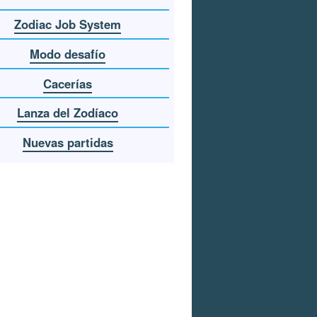
Zodiac Job System
Modo desafío
Cacerías
Lanza del Zodíaco
Nuevas partidas