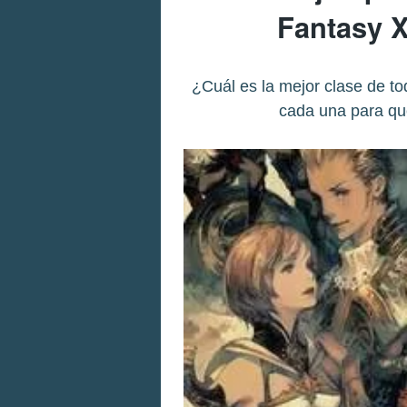
Fantasy X
¿Cuál es la mejor clase de t
cada una para qu