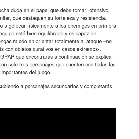
ucha duda en el papel que debe tomar: ofensivo,
milar, que destaquen su fortaleza y resistencia.
o a golpear físicamente a los enemigos en primera
 equipo está bien equilibrado y es capaz de
ngas miedo en orientar totalmente al ataque –no
ts con objetos curativos en casos extremos-.
 GPAP que encontrarás a continuación se explica
on solo tres personajes que cuenten con todas las
importantes del juego.
subiendo a personajes secundarios y completarás