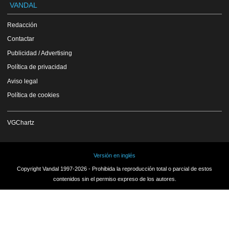
VANDAL
Redacción
Contactar
Publicidad / Advertising
Política de privacidad
Aviso legal
Política de cookies
VGChartz
Versión en inglés
Copyright Vandal 1997-2026 - Prohibida la reproducción total o parcial de estos
contenidos sin el permiso expreso de los autores.