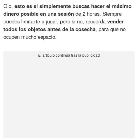
Ojo,
esto es si simplemente buscas hacer el máximo
dinero posible en una sesión
de 2 horas. Siempre
puedes limitarte a jugar, pero si no, recuerda
vender
todos los objetos antes de la cosecha
, para que no
ocupen mucho espacio.