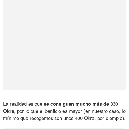
La realidad es que
se consiguen mucho más de 330
Okra
, por lo que el benficio es mayor (en nuestro caso, lo
mínimo que recogemos son unos 400 Okra, por ejemplo).