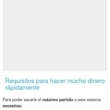
Requisitos para hacer mucho dinero
rápidamente
Para poder sacarle el
máximo partido
a este sistema
necesitas
: