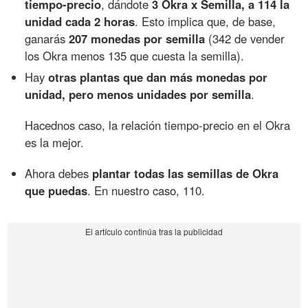
tiempo-precio
, dándote
3 Okra x Semilla, a 114 la
unidad cada 2 horas
. Esto implica que, de base,
ganarás
207 monedas por semilla
(342 de vender
los Okra menos 135 que cuesta la semilla).
Hay
otras plantas que dan más monedas por
unidad, pero menos unidades por semilla
.
Hacednos caso, la relación tiempo-precio en el Okra
es la mejor.
Ahora debes
plantar todas las semillas de Okra
que puedas
. En nuestro caso, 110.