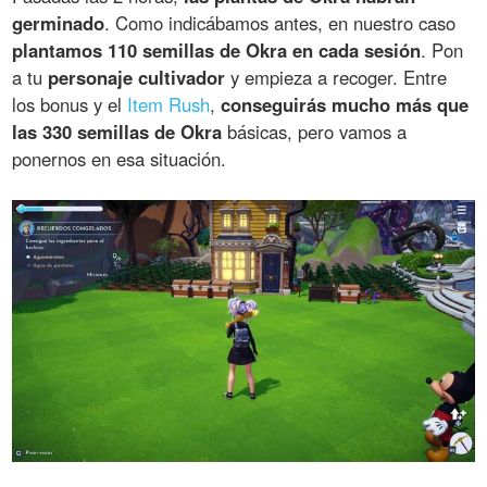
germinado
. Como indicábamos antes, en nuestro caso
plantamos 110 semillas de Okra en cada sesión
. Pon
a tu
personaje cultivador
y empieza a recoger. Entre
los bonus y el
Item Rush
,
conseguirás mucho más que
las 330 semillas de Okra
básicas, pero vamos a
ponernos en esa situación.