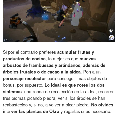
Si por el contrario prefieres
acumular frutas y
productos de cocina
, lo mejor es que
muevas
arbustos de frambuesas y arándanos, además de
árboles frutales o de cacao a la aldea
. Pon a un
personaje recolector
para conseguir más objetos de
bonus, por supuesto. Lo
ideal es que rotes los dos
sistemas
: una ronda de recolección en la aldea, recorrer
tres biomas picando piedra, ver si los árboles se han
reabastecido y, si no, a volver a picar piedra.
No olvides
ir a ver las plantas de Okra
y regarlas si es necesario.