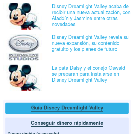
Disney Dreamlight Valley acaba de
recibir una nueva actualización, con
Aladdín y Jasmine entre otras
novedades
Disney Dreamlight Valley revela su
nueva expansión, su contenido
gratuito y los planes de futuro
La pata Daisy y el conejo Oswald
se preparan para instalarse en
Disney Dreamlight Valley
Guía Disney Dreamlight Valley
Conseguir dinero rápidamente
Dinero rápido (avanzado)