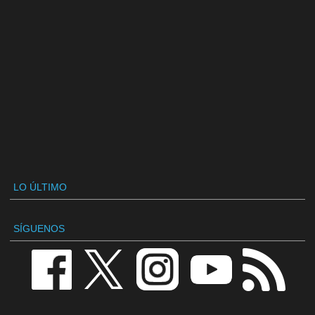
LO ÚLTIMO
SÍGUENOS