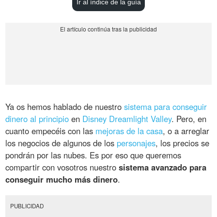
Ir al índice de la guía
Ya os hemos hablado de nuestro
sistema para conseguir
dinero al principio
en
Disney Dreamlight Valley
. Pero, en
cuanto empecéis con las
mejoras de la casa
, o a arreglar
los negocios de algunos de los
personajes
, los precios se
pondrán por las nubes. Es por eso que queremos
compartir con vosotros nuestro
sistema avanzado para
conseguir mucho más dinero
.
PUBLICIDAD