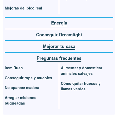
Mejoras del pico real
Energía
Conseguir Dreamlight
Mejorar tu casa
Preguntas frecuentes
Item Rush
Alimentar y domesticar
animales salvajes
Conseguir ropa y muebles
Cómo quitar huesos y
No aparece madera
llamas verdes
Arreglar misiones
bugueadas