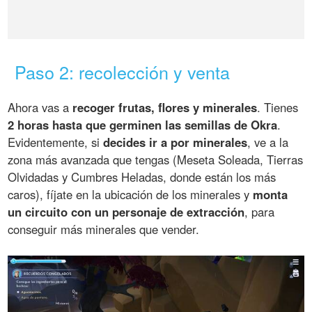
Paso 2: recolección y venta
Ahora vas a
recoger frutas, flores y minerales
. Tienes
2 horas hasta que germinen las semillas de Okra
.
Evidentemente, si
decides ir a por minerales
, ve a la
zona más avanzada que tengas (Meseta Soleada, Tierras
Olvidadas y Cumbres Heladas, donde están los más
caros), fíjate en la ubicación de los minerales y
monta
un circuito con un personaje de extracción
, para
conseguir más minerales que vender.