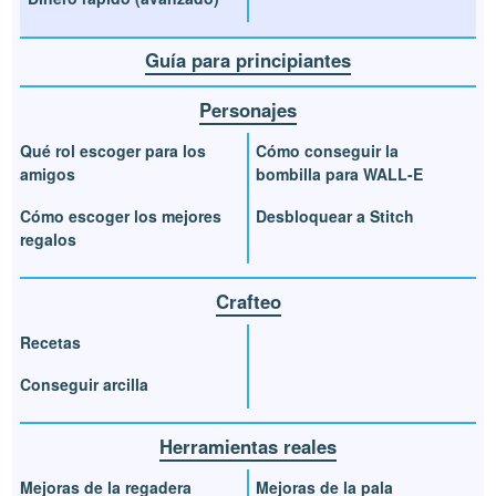
Guía para principiantes
Personajes
Qué rol escoger para los
Cómo conseguir la
amigos
bombilla para WALL-E
Cómo escoger los mejores
Desbloquear a Stitch
regalos
Crafteo
Recetas
Conseguir arcilla
Herramientas reales
Mejoras de la regadera
Mejoras de la pala