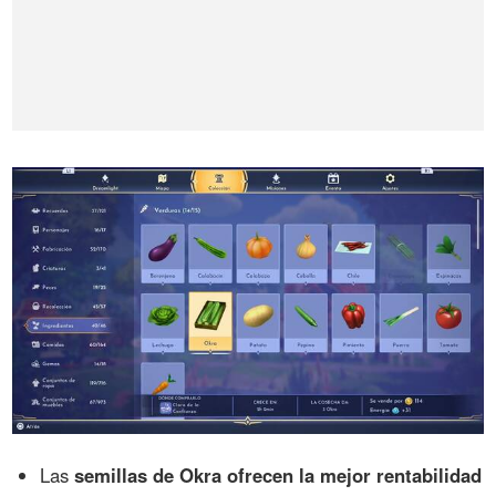
Las
semillas de Okra ofrecen la mejor rentabilidad