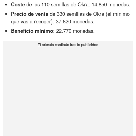
Coste
de las 110 semillas de Okra: 14.850 monedas.
Precio de venta
de 330 semillas de Okra (el mínimo
que vas a recoger): 37.620 monedas.
Beneficio mínimo
: 22.770 monedas.