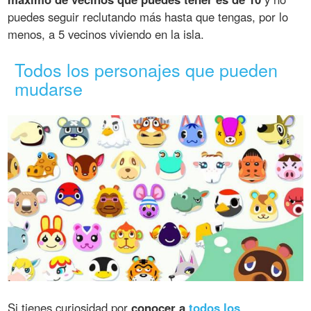
puedes seguir reclutando más hasta que tengas, por lo
menos, a 5 vecinos viviendo en la isla.
Todos los personajes que pueden
mudarse
Si tienes curiosidad por
conocer a
todos los