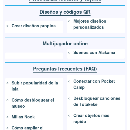
Diseños y códigos QR
Mejores diseños
Crear diseños propios
personalizados
Multijugador online
Sueños con Alakama
Preguntas frecuentes (FAQ)
Conectar con Pocket
Subir popularidad de la
Camp
isla
Desbloquear canciones
Cómo desbloquear el
de Totakeke
museo
Crear objetos más
Millas Nook
rápido
Cómo ampliar el