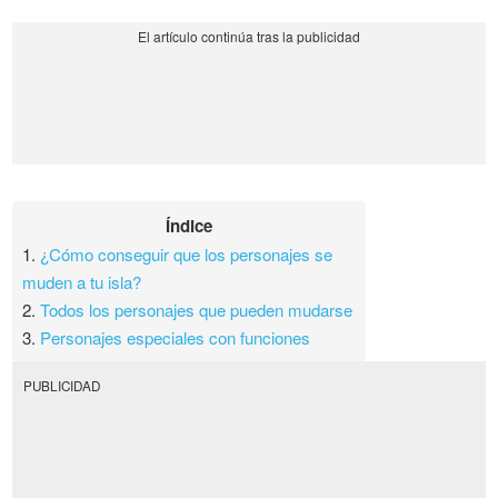
Índice
1.
¿Cómo conseguir que los personajes se
muden a tu isla?
2.
Todos los personajes que pueden mudarse
3.
Personajes especiales con funciones
PUBLICIDAD