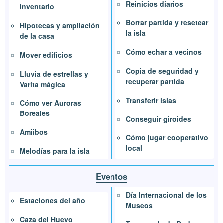
Reinicios diarios
inventario
Borrar partida y resetear
Hipotecas y ampliación
la isla
de la casa
Cómo echar a vecinos
Mover edificios
Copia de seguridad y
Lluvia de estrellas y
recuperar partida
Varita mágica
Transferir islas
Cómo ver Auroras
Boreales
Conseguir giroides
Amiibos
Cómo jugar cooperativo
local
Melodías para la isla
Eventos
Día Internacional de los
Estaciones del año
Museos
Caza del Huevo