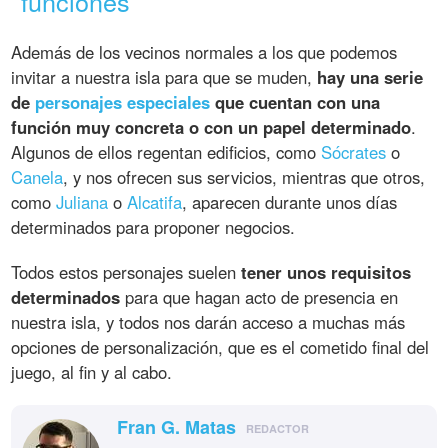
funciones
Además de los vecinos normales a los que podemos
invitar a nuestra isla para que se muden,
hay una serie
de
personajes especiales
que cuentan con una
función muy concreta o con un papel determinado
.
Algunos de ellos regentan edificios, como
Sócrates
o
Canela
, y nos ofrecen sus servicios, mientras que otros,
como
Juliana
o
Alcatifa
, aparecen durante unos días
determinados para proponer negocios.
Todos estos personajes suelen
tener unos requisitos
determinados
para que hagan acto de presencia en
nuestra isla, y todos nos darán acceso a muchas más
opciones de personalización, que es el cometido final del
juego, al fin y al cabo.
Fran G. Matas
REDACTOR