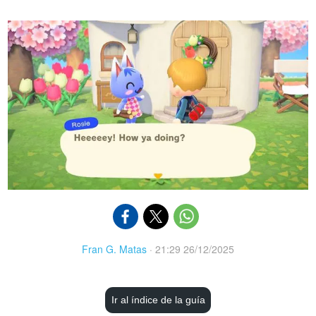
Fran G. Matas
·
21:29 26/12/2025
Ir al índice de la guía