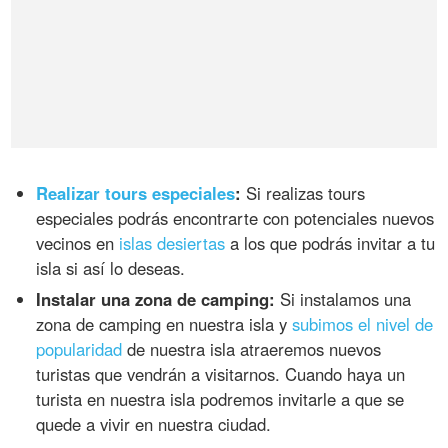
Realizar tours especiales
:
Si realizas tours
especiales podrás encontrarte con potenciales nuevos
vecinos en
islas desiertas
a los que podrás invitar a tu
isla si así lo deseas.
Instalar una zona de camping:
Si instalamos una
zona de camping en nuestra isla y
subimos el nivel de
popularidad
de nuestra isla atraeremos nuevos
turistas que vendrán a visitarnos. Cuando haya un
turista en nuestra isla podremos invitarle a que se
quede a vivir en nuestra ciudad.