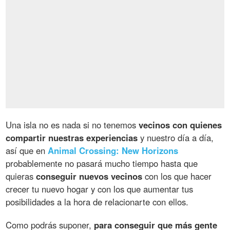
Una isla no es nada si no tenemos
vecinos con quienes
compartir nuestras experiencias
y nuestro día a día,
así que en
Animal Crossing: New Horizons
probablemente no pasará mucho tiempo hasta que
quieras
conseguir nuevos vecinos
con los que hacer
crecer tu nuevo hogar y con los que aumentar tus
posibilidades a la hora de relacionarte con ellos.
Como podrás suponer,
para conseguir que más gente