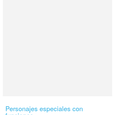
Personajes especiales con