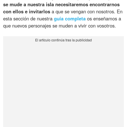
se mude a nuestra isla necesitaremos encontrarnos
con ellos e invitarlos
a que se vengan con nosotros. En
esta sección de nuestra
guía completa
os enseñamos a
que nuevos personajes se muden a vivir con vosotros.