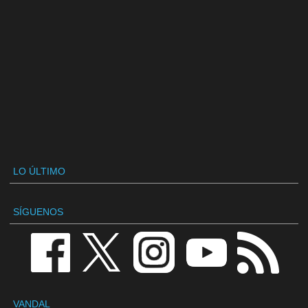
LO ÚLTIMO
SÍGUENOS
VANDAL