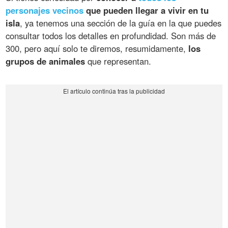
personajes vecinos
que pueden llegar a vivir en tu
isla
, ya tenemos una sección de la guía en la que puedes
consultar todos los detalles en profundidad. Son más de
300, pero aquí solo te diremos, resumidamente,
los
grupos de animales
que representan.