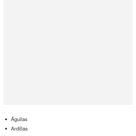
Águilas
Ardillas