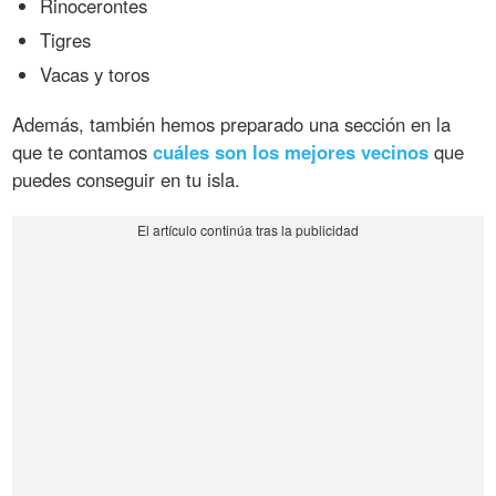
Rinocerontes
Tigres
Vacas y toros
Además, también hemos preparado una sección en la
que te contamos
cuáles son los mejores vecinos
que
puedes conseguir en tu isla.