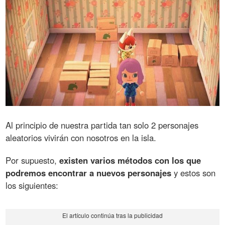
Al principio de nuestra partida tan solo 2 personajes
aleatorios vivirán con nosotros en la isla.
Por supuesto,
existen varios métodos con los que
podremos encontrar a nuevos personajes
y estos son
los siguientes: