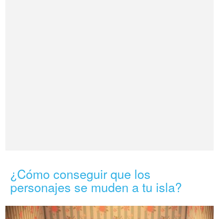
¿Cómo conseguir que los
personajes se muden a tu isla?