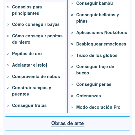
Conseguir bambú
Consejos para
principiantes
Conseguir bellotas y
piñas
Cómo conseguir bayas
Aplicaciones Nookófono
Cómo conseguir pepitas
de hierro
Desbloquear emociones
Pepitas de oro
Truco de los globos
Adelantar el reloj
Conseguir traje de
buceo
Compraventa de nabos
Conseguir perlas
Construir rampas y
puentes
Ordenanzas
Conseguir frutas
Modo decoración Pro
Obras de arte