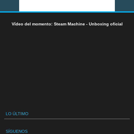
Vídeo del momento: Steam Machine - Unboxing oficial
LO ÚLTIMO
SÍGUENOS