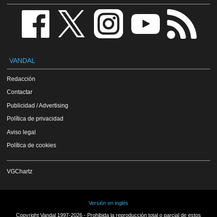
VANDAL
Redacción
Contactar
Publicidad / Advertising
Política de privacidad
Aviso legal
Política de cookies
VGChartz
Versión en inglés
Copyright Vandal 1997-2026 - Prohibida la reproducción total o parcial de estos