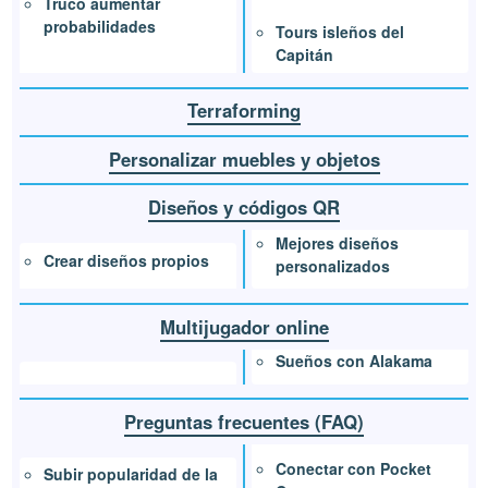
Truco aumentar
probabilidades
Tours isleños del
Capitán
Terraforming
Personalizar muebles y objetos
Diseños y códigos QR
Mejores diseños
Crear diseños propios
personalizados
Multijugador online
Sueños con Alakama
Preguntas frecuentes (FAQ)
Conectar con Pocket
Subir popularidad de la