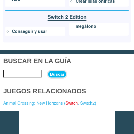
Crear islas oníricas
Switch 2 Edition
megáfono
Conseguir y usar
BUSCAR EN LA GUÍA
Buscar
JUEGOS RELACIONADOS
Animal Crossing: New Horizons (
Switch
,
Switch2
)