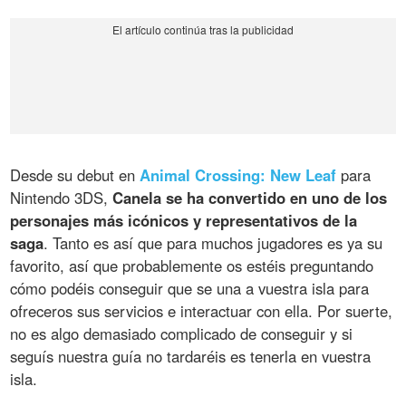
Desde su debut en
Animal Crossing: New Leaf
para
Nintendo 3DS,
Canela se ha convertido en uno de los
personajes más icónicos y representativos de la
saga
. Tanto es así que para muchos jugadores es ya su
favorito, así que probablemente os estéis preguntando
cómo podéis conseguir que se una a vuestra isla para
ofreceros sus servicios e interactuar con ella. Por suerte,
no es algo demasiado complicado de conseguir y si
seguís nuestra guía no tardaréis es tenerla en vuestra
isla.