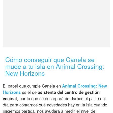
Cómo conseguir que Canela se
mude a tu isla en Animal Crossing:
New Horizons
El papel que cumple Canela en
Animal Crossing: New
Horizons
es el de
asistenta del centro de gestión
vecinal
, por lo que se encargará de darnos el parte del
día para contarnos qué novedades hay en la isla cuando
iniciemos partida, nos ayudará a medir el nivel de