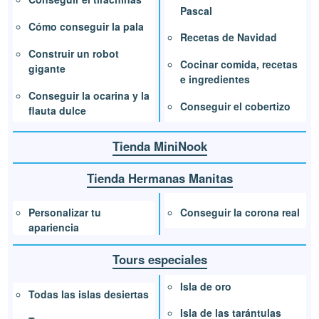
Pascal
Cómo conseguir la pala
Recetas de Navidad
Construir un robot
Cocinar comida, recetas
gigante
e ingredientes
Conseguir la ocarina y la
Conseguir el cobertizo
flauta dulce
Tienda MiniNook
Tienda Hermanas Manitas
Conseguir la corona real
Personalizar tu
apariencia
Tours especiales
Isla de oro
Todas las islas desiertas
Isla de las tarántulas