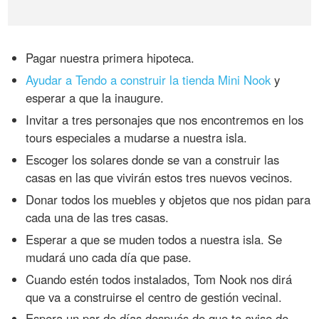
Pagar nuestra primera hipoteca.
Ayudar a Tendo a construir la tienda Mini Nook
y
esperar a que la inaugure.
Invitar a tres personajes que nos encontremos en los
tours especiales a mudarse a nuestra isla.
Escoger los solares donde se van a construir las
casas en las que vivirán estos tres nuevos vecinos.
Donar todos los muebles y objetos que nos pidan para
cada una de las tres casas.
Esperar a que se muden todos a nuestra isla. Se
mudará uno cada día que pase.
Cuando estén todos instalados, Tom Nook nos dirá
que va a construirse el centro de gestión vecinal.
Espera un par de días después de que te avise de