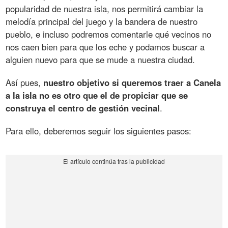
popularidad de nuestra isla, nos permitirá cambiar la
melodía principal del juego y la bandera de nuestro
pueblo, e incluso podremos comentarle qué vecinos no
nos caen bien para que los eche y podamos buscar a
alguien nuevo para que se mude a nuestra ciudad.
Así pues,
nuestro objetivo si queremos traer a Canela
a la isla no es otro que el de propiciar que se
construya el centro de gestión vecinal
.
Para ello, deberemos seguir los siguientes pasos: