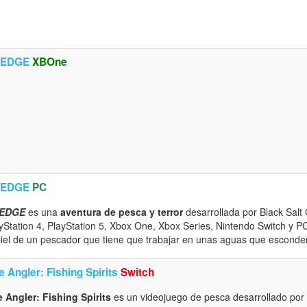
EDGE
XBOne
EDGE
PC
EDGE
es una
aventura de pesca y terror
desarrollada por Black Sal
yStation 4, PlayStation 5, Xbox One, Xbox Series, Nintendo Switch y PC
piel de un pescador que tiene que trabajar en unas aguas que esconden 
 Angler: Fishing Spirits
Switch
 Angler: Fishing Spirits
es un videojuego de pesca desarrollado por