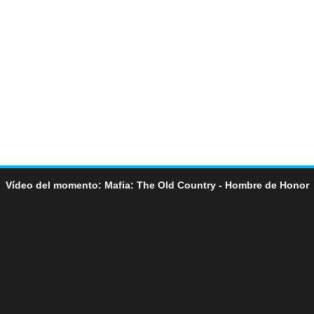
Vídeo del momento: Mafia: The Old Country - Hombre de Honor