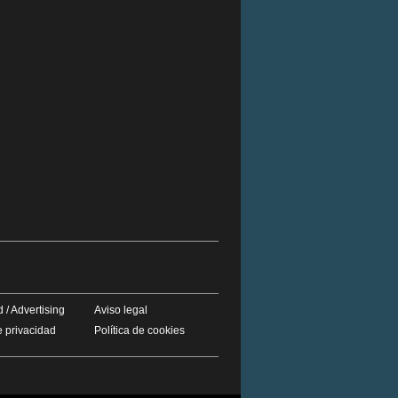
 / Advertising
Aviso legal
e privacidad
Política de cookies