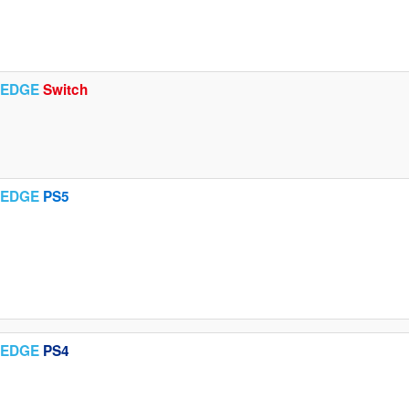
EDGE
Switch
EDGE
PS5
EDGE
PS4