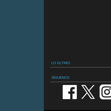
LO ÚLTIMO
SÍGUENOS