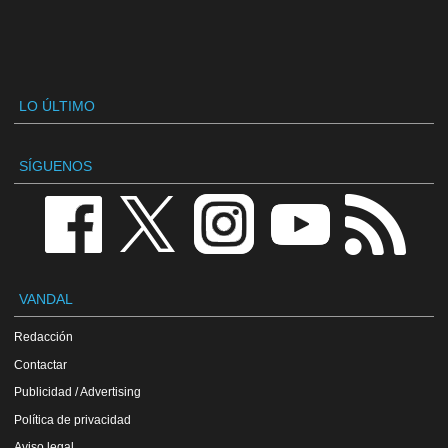
LO ÚLTIMO
SÍGUENOS
VANDAL
Redacción
Contactar
Publicidad / Advertising
Política de privacidad
Aviso legal