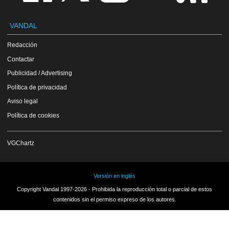
VANDAL
Redacción
Contactar
Publicidad / Advertising
Política de privacidad
Aviso legal
Política de cookies
VGChartz
Versión en inglés
Copyright Vandal 1997-2026 - Prohibida la reproducción total o parcial de estos
contenidos sin el permiso expreso de los autores.