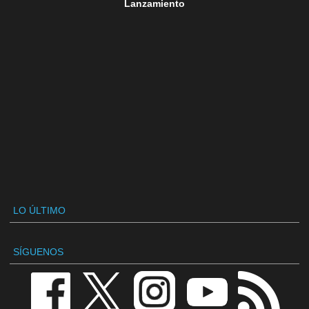
Lanzamiento
LO ÚLTIMO
SÍGUENOS