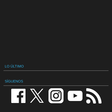
LO ÚLTIMO
SÍGUENOS