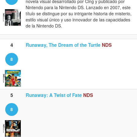
novela visual desarrollado por Cing y publicado por
Nintendo para la Nintendo DS. Lanzado en 2007, este
título se distingue por su intrigante historia de misterio,
estilo visual único y uso innovador de las capacidades
de la Nintendo DS.
4
Runaway, The Dream of the Turtle
NDS
8
5
Runaway: A Twist of Fate
NDS
8