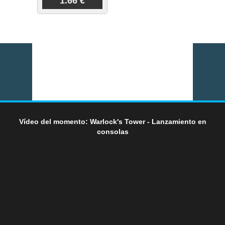
1.66 €
Vídeo del momento: Warlock's Tower - Lanzamiento en
consolas