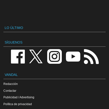
LO ÚLTIMO
SÍGUENOS
VANDAL
Redacción
Contactar
Publicidad / Advertising
Política de privacidad