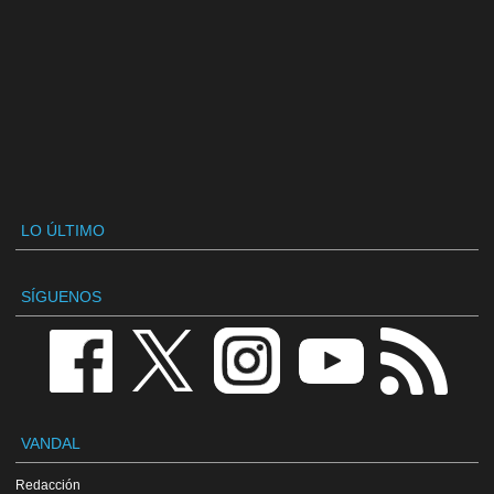
LO ÚLTIMO
SÍGUENOS
VANDAL
Redacción