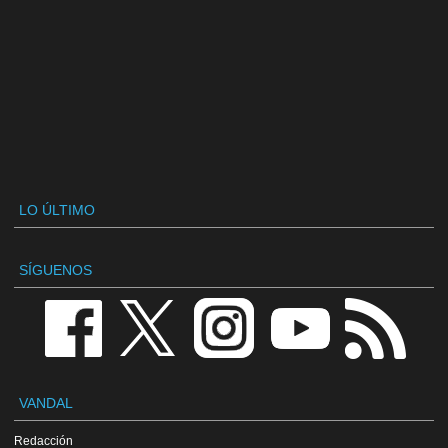
LO ÚLTIMO
SÍGUENOS
VANDAL
Redacción