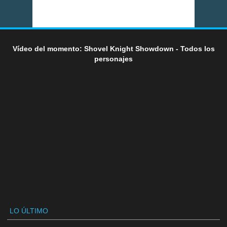
Vídeo del momento: Shovel Knight Showdown - Todos los
personajes
LO ÚLTIMO