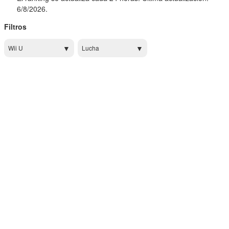
6/8/2026.
Filtros
Wii U
Lucha