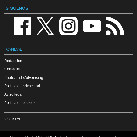
SÍGUENOS
VANDAL
Redacción
Contactar
Publicidad / Advertising
Política de privacidad
Aviso legal
Política de cookies
VGChartz