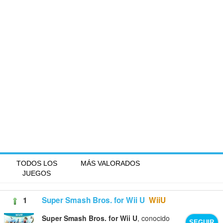
TODOS LOS
MÁS VALORADOS
JUEGOS
1
Super Smash Bros. for Wii U
WiiU
Super Smash Bros. for Wii U
, conocido
SEGUIR