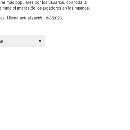
ne más populares por los usuarios, con toda la
e mide el interés de los jugadores en los mismos.
as. Última actualización: 8/8/2026.
ha