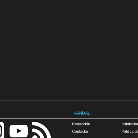
VANDAL
Redacción
Publicidad
Contactar
Política d