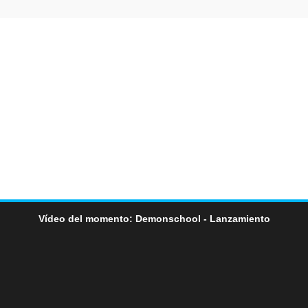
Vídeo del momento: Demonschool - Lanzamiento