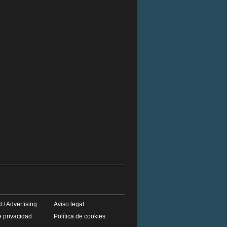
 / Advertising
Aviso legal
e privacidad
Política de cookies