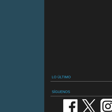
LO ÚLTIMO
SÍGUENOS