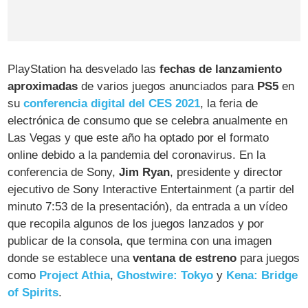
PlayStation ha desvelado las
fechas de lanzamiento
aproximadas
de varios juegos anunciados para
PS5
en
su
conferencia digital del CES 2021
, la feria de
electrónica de consumo que se celebra anualmente en
Las Vegas y que este año ha optado por el formato
online debido a la pandemia del coronavirus. En la
conferencia de Sony,
Jim Ryan
, presidente y director
ejecutivo de Sony Interactive Entertainment (a partir del
minuto 7:53 de la presentación), da entrada a un vídeo
que recopila algunos de los juegos lanzados y por
publicar de la consola, que termina con una imagen
donde se establece una
ventana de estreno
para juegos
como
Project Athia
,
Ghostwire: Tokyo
y
Kena: Bridge
of Spirits
.