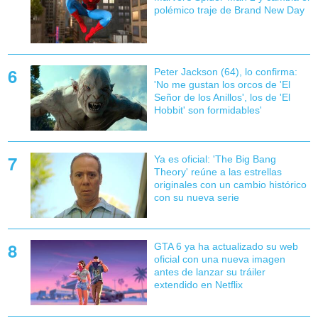
polémico traje de Brand New Day
Peter Jackson (64), lo confirma:
'No me gustan los orcos de 'El
Señor de los Anillos', los de 'El
Hobbit' son formidables'
Ya es oficial: 'The Big Bang
Theory' reúne a las estrellas
originales con un cambio histórico
con su nueva serie
GTA 6 ya ha actualizado su web
oficial con una nueva imagen
antes de lanzar su tráiler
extendido en Netflix