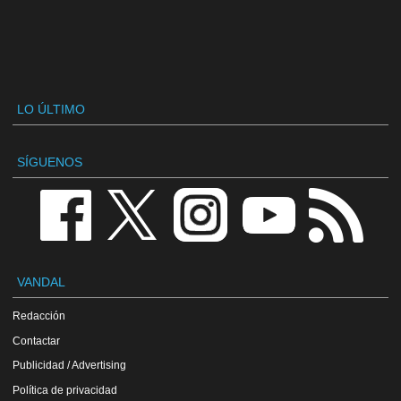
LO ÚLTIMO
SÍGUENOS
VANDAL
Redacción
Contactar
Publicidad / Advertising
Política de privacidad