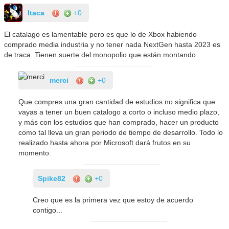
Itaca
+0
El catalago es lamentable pero es que lo de Xbox habiendo
comprado media industria y no tener nada NextGen hasta 2023 es
de traca. Tienen suerte del monopolio que están montando.
merci
+0
Que compres una gran cantidad de estudios no significa que
vayas a tener un buen catalogo a corto o incluso medio plazo,
y más con los estudios que han comprado, hacer un producto
como tal lleva un gran periodo de tiempo de desarrollo. Todo lo
realizado hasta ahora por Microsoft dará frutos en su
momento.
Spike82
+0
Creo que es la primera vez que estoy de acuerdo
contigo...