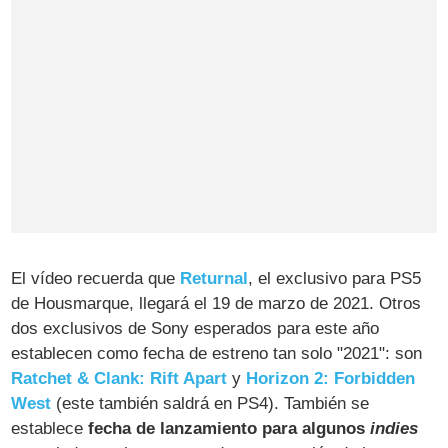
El vídeo recuerda que
Returnal
, el exclusivo para PS5
de Housmarque, llegará el 19 de marzo de 2021. Otros
dos exclusivos de Sony esperados para este año
establecen como fecha de estreno tan solo "2021": son
Ratchet & Clank: Rift Apart
y
Horizon 2: Forbidden
West
(este también saldrá en PS4). También se
establece
fecha de lanzamiento para algunos
indies