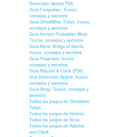
Dimensión Aparte PS5
Guía Forspoken: Trucos,
consejos y secretos
Guía GhostWire: Tokyo, trucos,
consejos y secretos
Guía Horizon Forbidden West:
Trucos, consejos y secretos
Guía Kena: Bridge of Spirits,
trucos, consejos y secretos
Guía Pragmata, trucos,
consejos y secretos
Guía Ratchet & Clank (PS5):
Una Dimensión Aparte, trucos,
consejos y secretos
Guía Stray: Trucos, consejos y
secretos
Todos los juegos de Ghostwire:
Tokyo
Todos los juegos de Horizon
Todos los juegos de Kena
Todos los juegos de Ratchet
and Clank