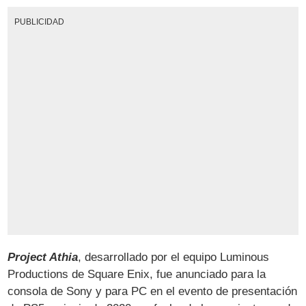
PUBLICIDAD
Project Athia
, desarrollado por el equipo Luminous
Productions de Square Enix, fue anunciado para la
consola de Sony y para PC en el evento de presentación