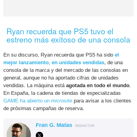
Ryan recuerda que PS5 tuvo el
estreno más exitoso de una consola
En su discurso, Ryan recuerda que PS5 ha sido
el
mejor lanzamiento, en unidades vendidas
, de una
consola de la marca y del mercado de las consolas en
general, aunque no ha aportado cifras de unidades
vendidas. La máquina está
agotada en todo el mundo
.
En España, la cadena de tiendas de especializadas
GAME ha abierto un
microsite
para avisar a los clientes
de próximas campañas de reserva.
Fran G. Matas
REDACTOR