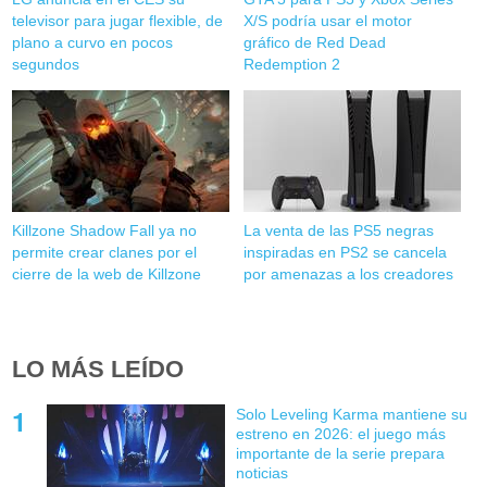
televisor para jugar flexible, de
X/S podría usar el motor
plano a curvo en pocos
gráfico de Red Dead
segundos
Redemption 2
Killzone Shadow Fall ya no
La venta de las PS5 negras
permite crear clanes por el
inspiradas en PS2 se cancela
cierre de la web de Killzone
por amenazas a los creadores
LO MÁS LEÍDO
Solo Leveling Karma mantiene su
estreno en 2026: el juego más
importante de la serie prepara
noticias