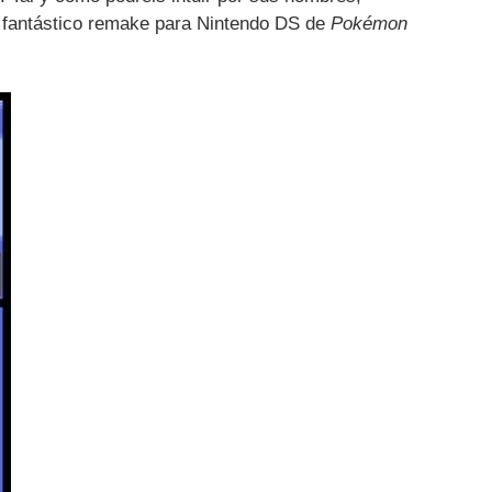
 fantástico remake para Nintendo DS de
Pokémon