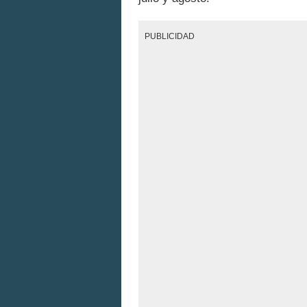
PUBLICIDAD