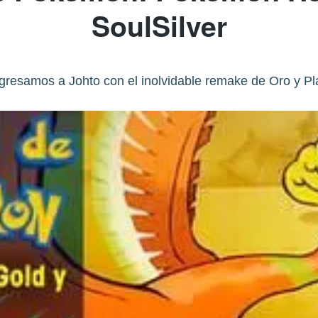
SoulSilver
resamos a Johto con el inolvidable remake de Oro y Pl