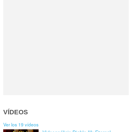
VÍDEOS
Ver los 19 vídeos