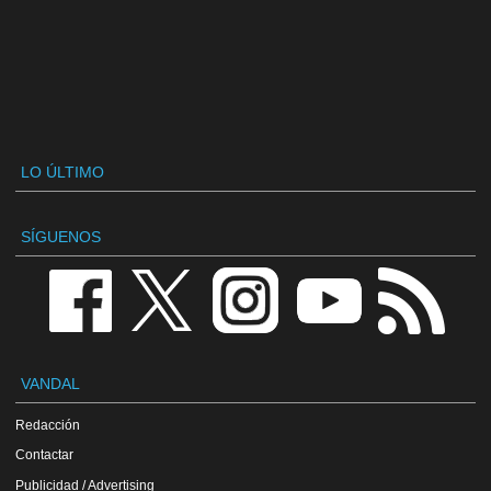
LO ÚLTIMO
SÍGUENOS
VANDAL
Redacción
Contactar
Publicidad / Advertising