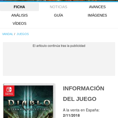
FICHA
NOTICIAS
AVANCES
ANÁLISIS
GUÍA
IMÁGENES
VÍDEOS
VANDAL
JUEGOS
INFORMACIÓN
DEL JUEGO
A la venta en España:
2/11/2018