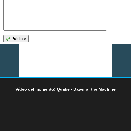
Publicar
Vídeo del momento: Quake - Dawn of the Machine