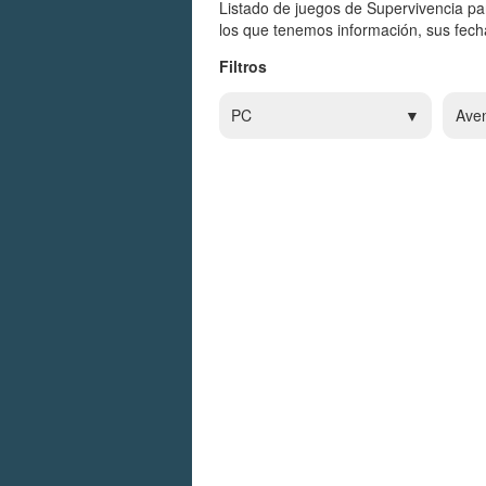
Listado de juegos de Supervivencia pa
los que tenemos información, sus fecha
Filtros
PC
Ave