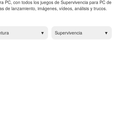
ra PC, con todos los juegos de Supervivencia para PC de
s de lanzamiento, imágenes, vídeos, análisis y trucos.
ntura
Supervivencia