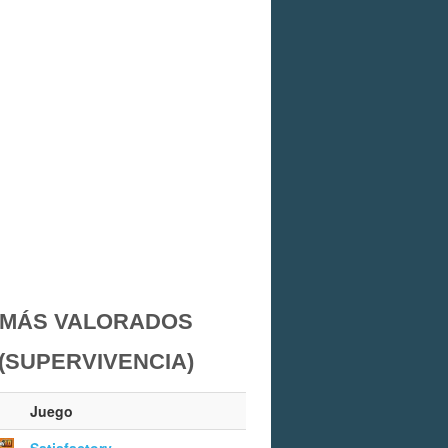
MÁS VALORADOS
(SUPERVIVENCIA)
Juego
Satisfactory