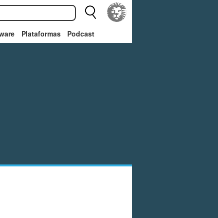
ware
Plataformas
Podcast