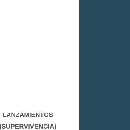
LANZAMIENTOS
(SUPERVIVENCIA)