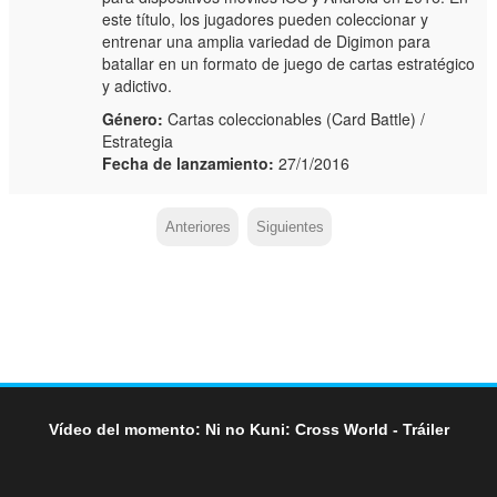
este título, los jugadores pueden coleccionar y
entrenar una amplia variedad de Digimon para
batallar en un formato de juego de cartas estratégico
y adictivo.
Género:
Cartas coleccionables (Card Battle) /
Estrategia
Fecha de lanzamiento:
27/1/2016
Anteriores
Siguientes
Vídeo del momento: Ni no Kuni: Cross World - Tráiler