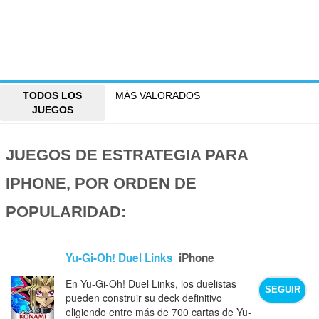
TODOS LOS
MÁS VALORADOS
JUEGOS
JUEGOS DE ESTRATEGIA PARA
IPHONE, POR ORDEN DE
POPULARIDAD:
Yu-Gi-Oh! Duel Links
iPhone
En Yu-Gi-Oh! Duel Links, los duelistas
SEGUIR
pueden construir su deck definitivo
eligiendo entre más de 700 cartas de Yu-