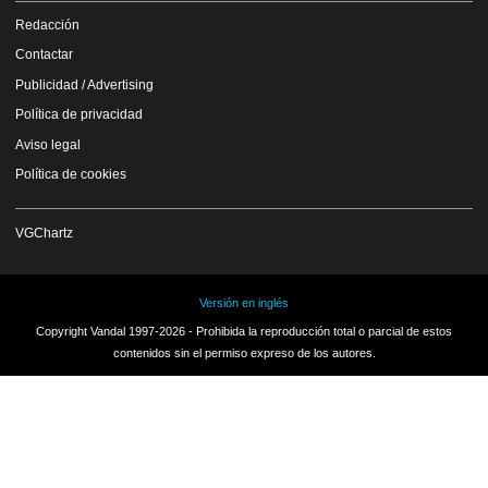
Redacción
Contactar
Publicidad / Advertising
Política de privacidad
Aviso legal
Política de cookies
VGChartz
Versión en inglés
Copyright Vandal 1997-2026 - Prohibida la reproducción total o parcial de estos
contenidos sin el permiso expreso de los autores.