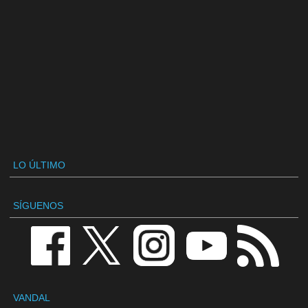
LO ÚLTIMO
SÍGUENOS
VANDAL