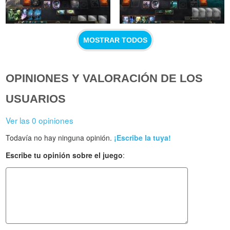
MOSTRAR TODOS
OPINIONES Y VALORACIÓN DE LOS
USUARIOS
Ver las 0 opiniones
Todavía no hay ninguna opinión.
¡Escribe la tuya!
Escribe tu opinión sobre el juego
: