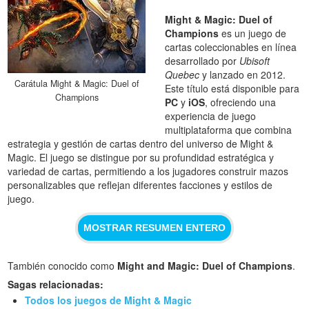
Might & Magic: Duel of
Champions
es un juego de
cartas coleccionables en línea
desarrollado por
Ubisoft
Quebec
y lanzado en 2012.
Carátula Might & Magic: Duel of
Este título está disponible para
Champions
PC
y
iOS
, ofreciendo una
experiencia de juego
multiplataforma que combina
estrategia y gestión de cartas dentro del universo de Might &
Magic. El juego se distingue por su profundidad estratégica y
variedad de cartas, permitiendo a los jugadores construir mazos
personalizables que reflejan diferentes facciones y estilos de
juego.
MOSTRAR RESUMEN ENTERO
También conocido como
Might and Magic: Duel of Champions
.
Sagas relacionadas:
Todos los juegos de Might & Magic