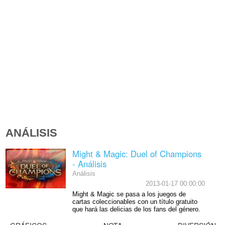
ANÁLISIS
Might & Magic: Duel of Champions
- Análisis
Análisis
2013-01-17 00:00:00
Might & Magic se pasa a los juegos de
cartas coleccionables con un título gratuito
que hará las delicias de los fans del género.