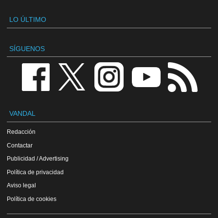
LO ÚLTIMO
SÍGUENOS
VANDAL
Redacción
Contactar
Publicidad / Advertising
Política de privacidad
Aviso legal
Política de cookies