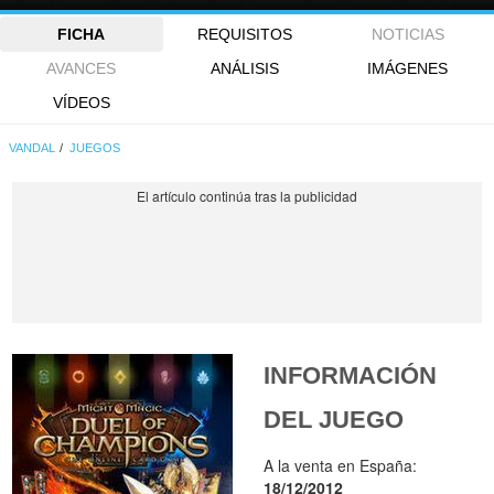
FICHA
REQUISITOS
NOTICIAS
AVANCES
ANÁLISIS
IMÁGENES
VÍDEOS
VANDAL
JUEGOS
INFORMACIÓN
DEL JUEGO
A la venta en España:
18/12/2012