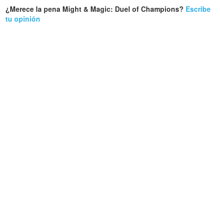
¿Merece la pena Might & Magic: Duel of Champions?
Escribe
tu opinión