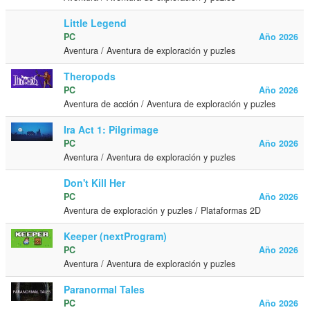
Little Legend
PC
Año 2026
Aventura / Aventura de exploración y puzles
Theropods
PC
Año 2026
Aventura de acción / Aventura de exploración y puzles
Ira Act 1: Pilgrimage
PC
Año 2026
Aventura / Aventura de exploración y puzles
Don't Kill Her
PC
Año 2026
Aventura de exploración y puzles / Plataformas 2D
Keeper (nextProgram)
PC
Año 2026
Aventura / Aventura de exploración y puzles
Paranormal Tales
PC
Año 2026