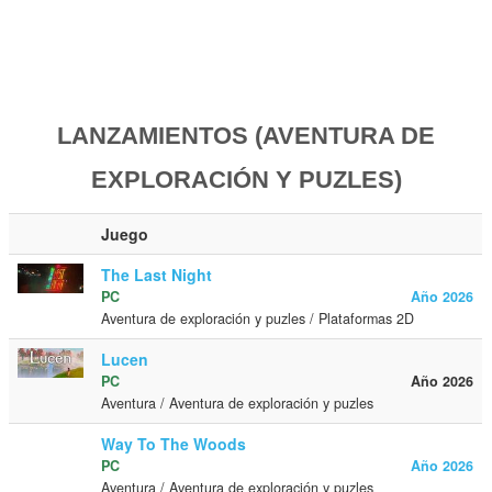
LANZAMIENTOS (AVENTURA DE
EXPLORACIÓN Y PUZLES)
Juego
The Last Night
PC
Año 2026
Aventura de exploración y puzles / Plataformas 2D
Lucen
PC
Año 2026
Aventura / Aventura de exploración y puzles
Way To The Woods
PC
Año 2026
Aventura / Aventura de exploración y puzles