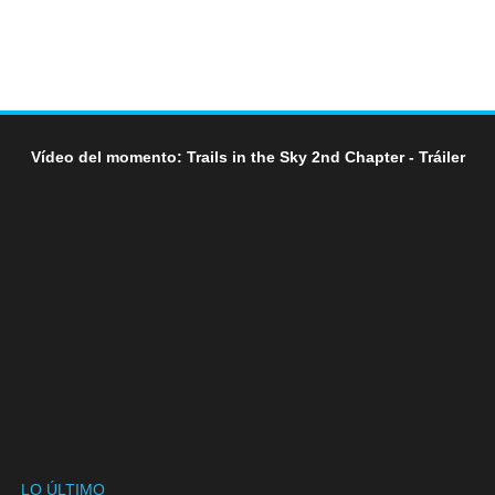
Vídeo del momento: Trails in the Sky 2nd Chapter - Tráiler
LO ÚLTIMO