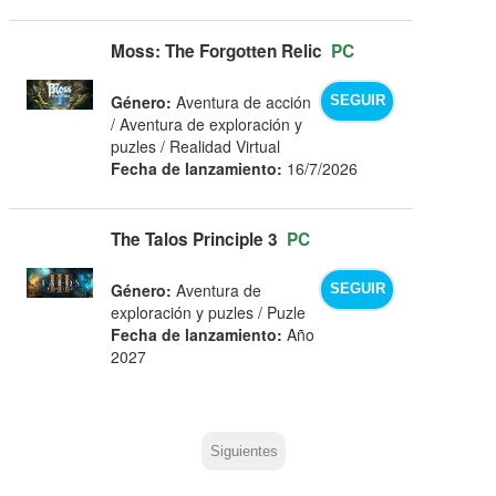
Moss: The Forgotten Relic
PC
Género:
Aventura de acción
SEGUIR
/ Aventura de exploración y
puzles / Realidad Virtual
Fecha de lanzamiento:
16/7/2026
The Talos Principle 3
PC
Género:
Aventura de
SEGUIR
exploración y puzles / Puzle
Fecha de lanzamiento:
Año
2027
Siguientes