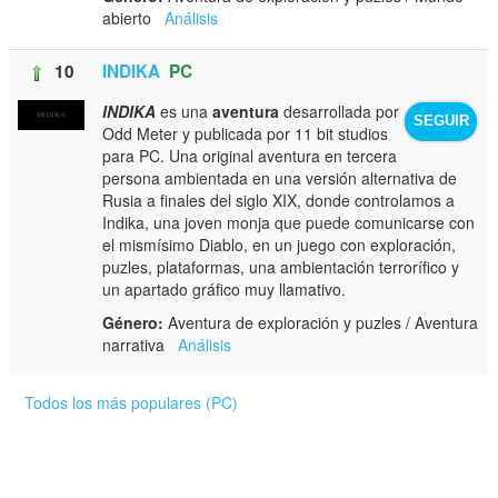
abierto
Análisis
10
INDIKA
PC
INDIKA
es una
aventura
desarrollada por
SEGUIR
Odd Meter y publicada por 11 bit studios
para PC. Una original aventura en tercera
persona ambientada en una versión alternativa de
Rusia a finales del siglo XIX, donde controlamos a
Indika, una joven monja que puede comunicarse con
el mismísimo Diablo, en un juego con exploración,
puzles, plataformas, una ambientación terrorífico y
un apartado gráfico muy llamativo.
Género:
Aventura de exploración y puzles / Aventura
narrativa
Análisis
Todos los más populares (PC)