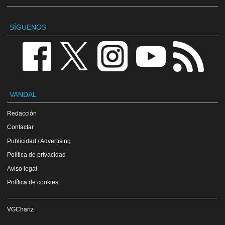
SÍGUENOS
VANDAL
Redacción
Contactar
Publicidad / Advertising
Política de privacidad
Aviso legal
Política de cookies
VGChartz