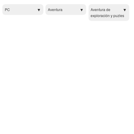
PC
Aventura
Aventura de
exploración y puzles