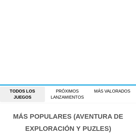
TODOS LOS
PRÓXIMOS
MÁS VALORADOS
JUEGOS
LANZAMIENTOS
MÁS POPULARES (AVENTURA DE
EXPLORACIÓN Y PUZLES)