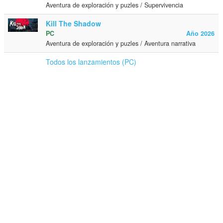
Aventura de exploración y puzles / Supervivencia
Kill The Shadow
PC
Año 2026
Aventura de exploración y puzles / Aventura narrativa
Todos los lanzamientos (PC)