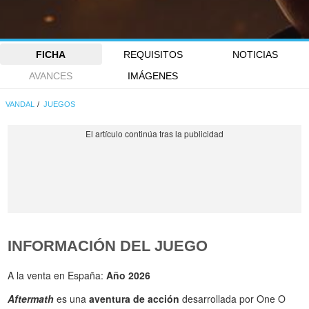
FICHA
REQUISITOS
NOTICIAS
AVANCES
IMÁGENES
VANDAL
JUEGOS
INFORMACIÓN DEL JUEGO
A la venta en España:
Año 2026
Aftermath
es una
aventura de acción
desarrollada por One O