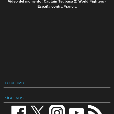
Vídeo del momento: Captain Tsubasa 2: World Fighters -
España contra Francia
LO ÚLTIMO
SÍGUENOS