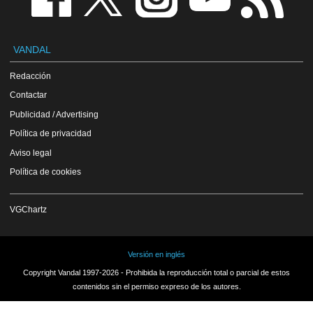
VANDAL
Redacción
Contactar
Publicidad / Advertising
Política de privacidad
Aviso legal
Política de cookies
VGChartz
Versión en inglés
Copyright Vandal 1997-2026 - Prohibida la reproducción total o parcial de estos
contenidos sin el permiso expreso de los autores.