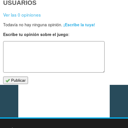
USUARIOS
Ver las 0 opiniones
Todavía no hay ninguna opinión.
¡Escribe la tuya!
Escribe tu opinión sobre el juego
:
Publicar