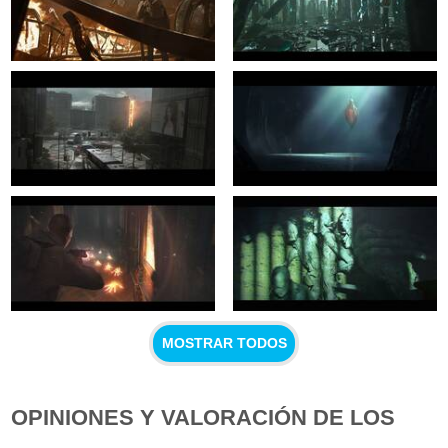
MOSTRAR TODOS
OPINIONES Y VALORACIÓN DE LOS