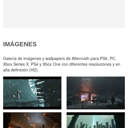
IMÁGENES
Galería de imágenes y wallpapers de Aftermath para PS5, PC,
Xbox Series X, PS4 y Xbox One con diferentes resoluciones y en
alta definición (HD).