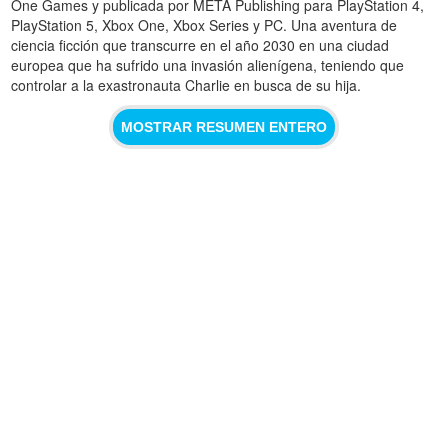
One Games y publicada por META Publishing para PlayStation 4,
PlayStation 5, Xbox One, Xbox Series y PC. Una aventura de
ciencia ficción que transcurre en el año 2030 en una ciudad
europea que ha sufrido una invasión alienígena, teniendo que
controlar a la exastronauta Charlie en busca de su hija.
MOSTRAR RESUMEN ENTERO