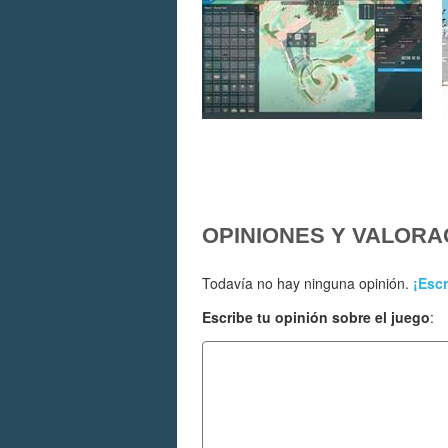
OPINIONES Y VALORA
Todavía no hay ninguna opinión.
¡Escr
Escribe tu opinión sobre el juego
: