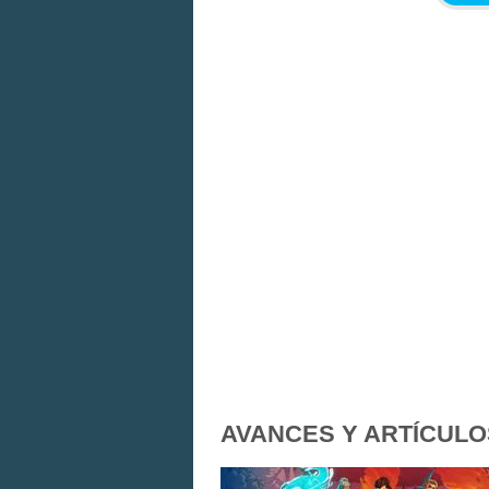
AVANCES Y ARTÍCULO