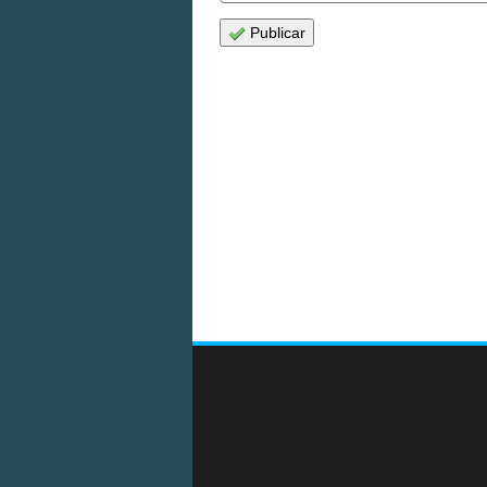
Publicar