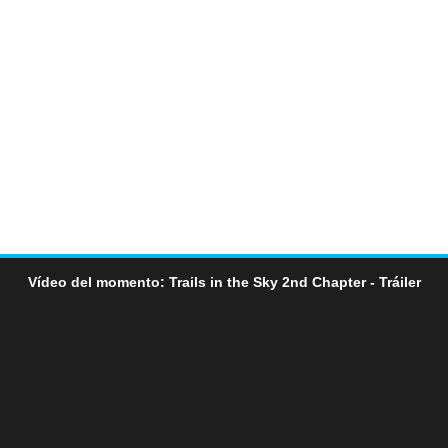
Vídeo del momento: Trails in the Sky 2nd Chapter - Tráiler