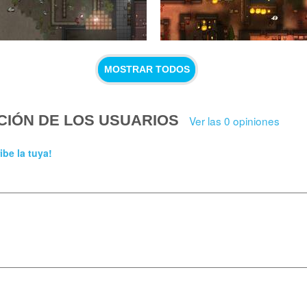
MOSTRAR TODOS
CIÓN DE LOS USUARIOS
Ver las 0 opiniones
ibe la tuya!