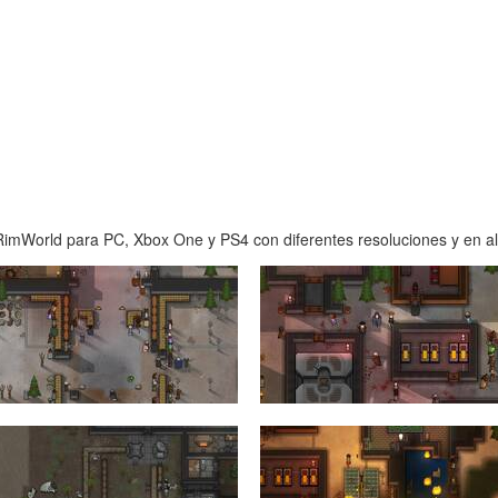
imWorld para PC, Xbox One y PS4 con diferentes resoluciones y en alt