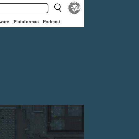
ware
Plataformas
Podcast