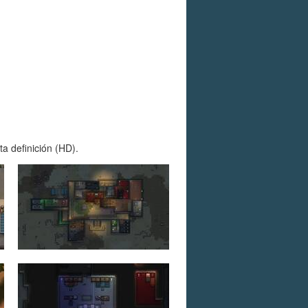
a definición (HD).