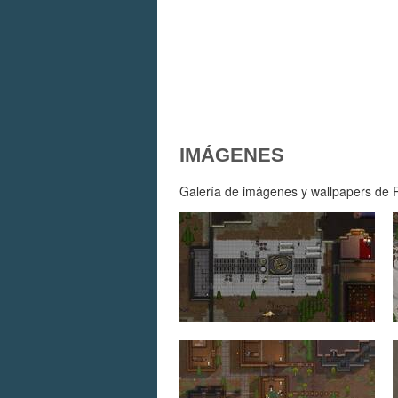
IMÁGENES
Galería de imágenes y wallpapers de R