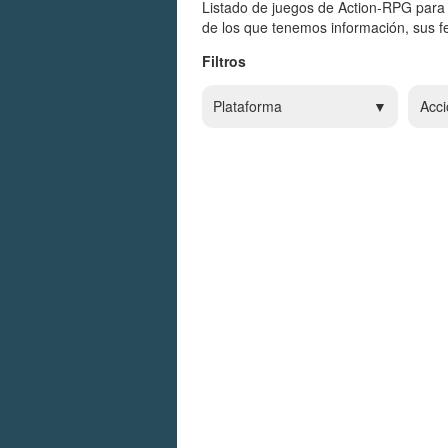
Listado de juegos de Action-RPG para 
de los que tenemos información, sus fe
Filtros
Plataforma
Acci