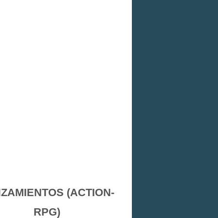
ZAMIENTOS (ACTION-
RPG)