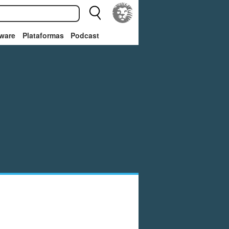
ware
Plataformas
Podcast