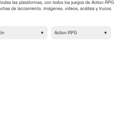
todas las plataformas, con todos los juegos de Action-RPG
chas de lanzamiento, imágenes, vídeos, análisis y trucos.
ón
Action-RPG