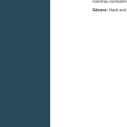
mientras combatim
Género:
Hack and