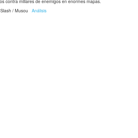
os contra millares de enemigos en enormes mapas.
 Slash / Musou
Análisis