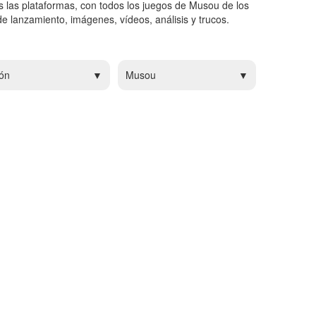
 las plataformas, con todos los juegos de Musou de los
e lanzamiento, imágenes, vídeos, análisis y trucos.
ón
Musou