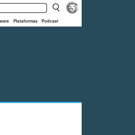
ware
Plataformas
Podcast